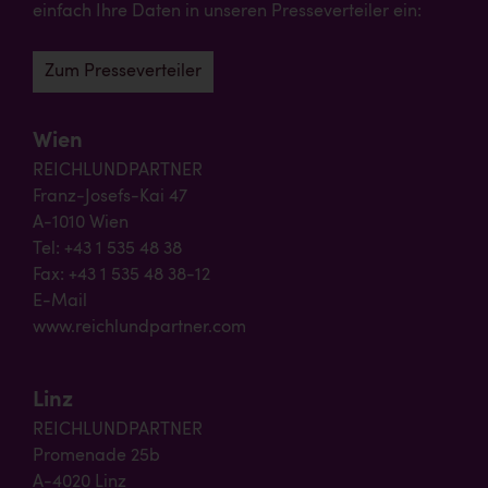
einfach Ihre Daten in unseren Presseverteiler ein:
Zum Presseverteiler
Wien
REICHLUNDPARTNER
Franz-Josefs-Kai 47
A-1010 Wien
Tel: +43 1 535 48 38
Fax: +43 1 535 48 38-12
E-Mail
www.reichlundpartner.com
Linz
REICHLUNDPARTNER
Promenade 25b
A-4020 Linz