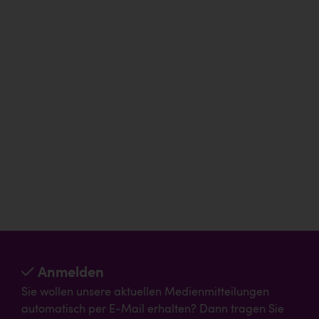
Anmelden
Sie wollen unsere aktuellen Medienmitteilungen
automatisch per E-Mail erhalten? Dann tragen Sie