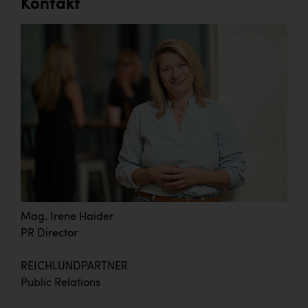
Kontakt
Mag. Irene Haider
PR Director
REICHLUNDPARTNER
Public Relations