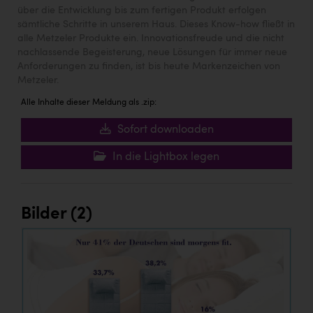
über die Entwicklung bis zum fertigen Produkt erfolgen
sämtliche Schritte in unserem Haus. Dieses Know-how fließt in
alle Metzeler Produkte ein. Innovationsfreude und die nicht
nachlassende Begeisterung, neue Lösungen für immer neue
Anforderungen zu finden, ist bis heute Markenzeichen von
Metzeler.
Alle Inhalte dieser Meldung als .zip:
Sofort downloaden
In die Lightbox legen
Bilder (2)