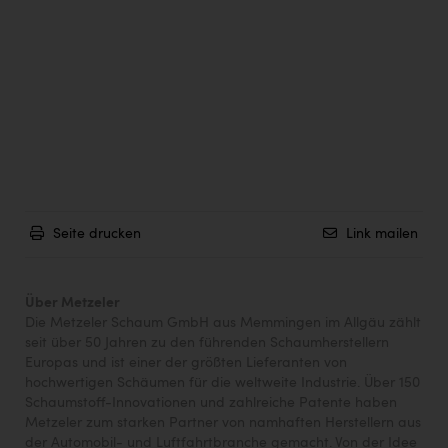
Seite drucken
Link mailen
Über Metzeler
Die Metzeler Schaum GmbH aus Memmingen im Allgäu zählt
seit über 50 Jahren zu den führenden Schaumherstellern
Europas und ist einer der größten Lieferanten von
hochwertigen Schäumen für die weltweite Industrie. Über 150
Schaumstoff-Innovationen und zahlreiche Patente haben
Metzeler zum starken Partner von namhaften Herstellern aus
der Automobil- und Luftfahrtbranche gemacht. Von der Idee