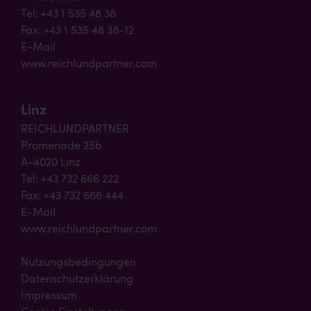
Tel: +43 1 535 48 38
Fax: +43 1 535 48 38-12
E-Mail
www.reichlundpartner.com
Linz
REICHLUNDPARTNER
Promenade 25b
A-4020 Linz
Tel: +43 732 666 222
Fax: +43 732 666 444
E-Mail
www.reichlundpartner.com
Nutzungsbedingungen
Datenschutzerklärung
Impressum