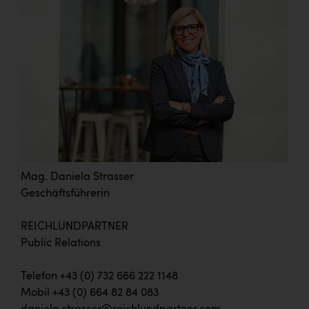
Mag. Daniela Strasser
Geschäftsführerin
REICHLUNDPARTNER
Public Relations
Telefon +43 (0) 732 666 222 1148
Mobil +43 (0) 664 82 84 083