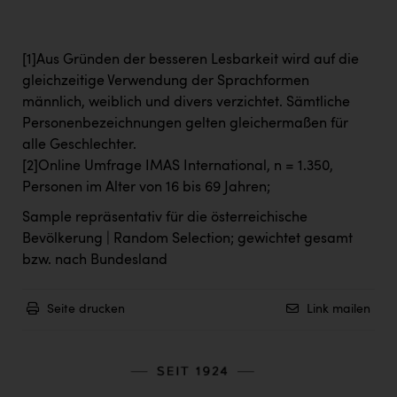
[
1]
Aus Gründen der besseren Lesbarkeit wird auf die
gleichzeitige Verwendung der Sprachformen
männlich, weiblich und divers verzichtet. Sämtliche
Personenbezeichnungen gelten gleichermaßen für
alle Geschlechter.
[2]
Online Umfrage IMAS International, n = 1.350,
Personen im Alter von 16 bis 69 Jahren;
Sample repräsentativ für die österreichische
Bevölkerung | Random Selection; gewichtet gesamt
bzw. nach Bundesland
Seite drucken
Link mailen