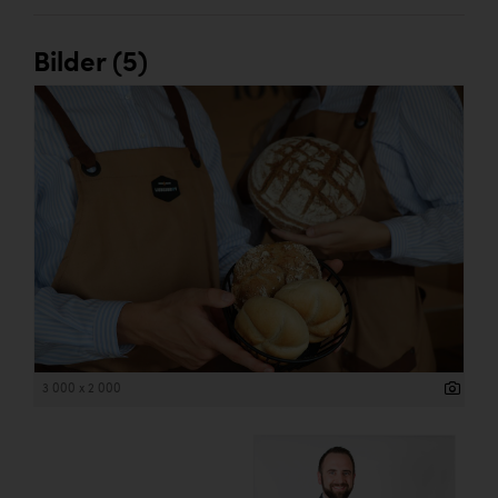
Bilder (5)
3 000 x 2 000