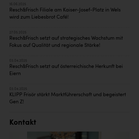
16.06.2025
Resch&Frisch Filiale am Kaiser-Josef-Platz in Wels
wird zum Liebesbrot Café!
27.05.2025
Resch&Frisch setzt auf strategisches Wachstum mit
Fokus auf Qualität und regionale Stärke!
03.04.2025
Resch&Frisch setzt auf österreichische Herkunft bei
Eiern
03.04.2025
KLIPP Frisör stärkt Marktführerschaft und begeistert
Gen Z!
Kontakt