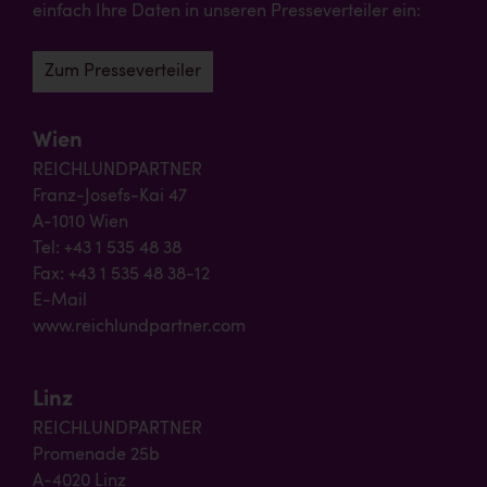
einfach Ihre Daten in unseren Presseverteiler ein:
Zum Presseverteiler
Wien
REICHLUNDPARTNER
Franz-Josefs-Kai 47
A-1010 Wien
Tel: +43 1 535 48 38
Fax: +43 1 535 48 38-12
E-Mail
www.reichlundpartner.com
Linz
REICHLUNDPARTNER
Promenade 25b
A-4020 Linz