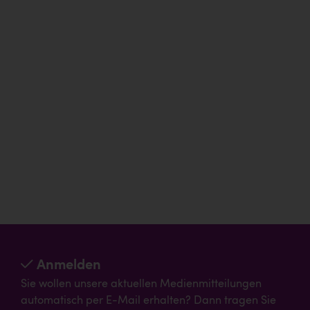
Anmelden
Sie wollen unsere aktuellen Medienmitteilungen
automatisch per E-Mail erhalten? Dann tragen Sie