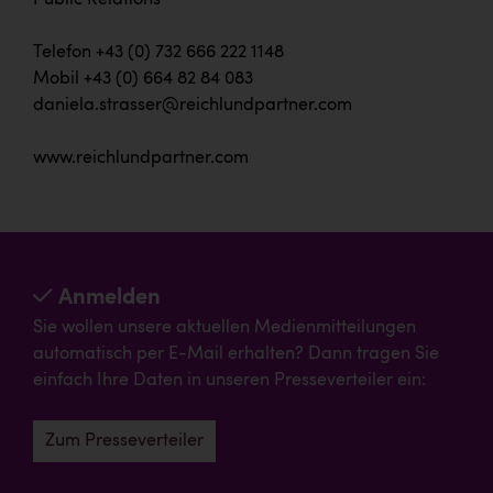
Telefon +43 (0) 732 666 222 1148
Mobil +43 (0) 664 82 84 083
daniela.strasser@reichlundpartner.com
www.reichlundpartner.com
Anmelden
Sie wollen unsere aktuellen Medienmitteilungen
automatisch per E-Mail erhalten? Dann tragen Sie
einfach Ihre Daten in unseren Presseverteiler ein:
Zum Presseverteiler