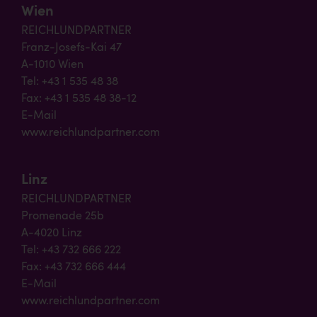
Wien
REICHLUNDPARTNER
Franz-Josefs-Kai 47
A-1010 Wien
Tel: +43 1 535 48 38
Fax: +43 1 535 48 38-12
E-Mail
www.reichlundpartner.com
Linz
REICHLUNDPARTNER
Promenade 25b
A-4020 Linz
Tel: +43 732 666 222
Fax: +43 732 666 444
E-Mail
www.reichlundpartner.com