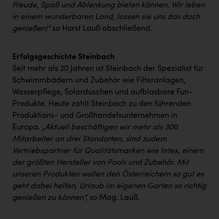
Freude, Spaß und Ablenkung bieten können. Wir leben
in einem wunderbaren Land, lassen sie uns das doch
genießen!“
so Horst Lauß abschließend.
Erfolgsgeschichte Steinbach
Seit mehr als 20 Jahren ist Steinbach der Spezialist für
Schwimmbädern und Zubehör wie Filteranlagen,
Wasserpflege, Solarduschen und aufblasbare Fun-
Produkte. Heute zählt Steinbach zu den führenden
Produktions- und Großhandelsunternehmen in
Europa. „
Aktuell beschäftigen wir mehr als 300
Mitarbeiter an drei Standorten, sind zudem
Vertriebspartner für Qualitätsmarken wie Intex, einem
der größten Hersteller von Pools und Zubehör. Mit
unseren Produkten wollen den Österreichern so gut es
geht dabei helfen, Urlaub im eigenen Garten so richtig
genießen zu können“,
so Mag. Lauß.