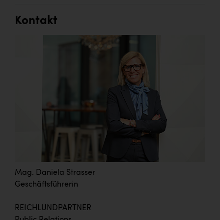
Kontakt
Mag. Daniela Strasser
Geschäftsführerin
REICHLUNDPARTNER
Public Relations