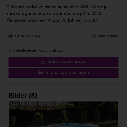
*)
Repräsentative österreichweite CAWI Umfrage
marketagent.com, Zeitraum Anfang Mai 2020.
Personen zwischen 14 und 75 Jahren, n=500.
Seite drucken
Link mailen
Alle Inhalte dieser Meldung als .zip:
Sofort downloaden
In die Lightbox legen
Bilder (8)