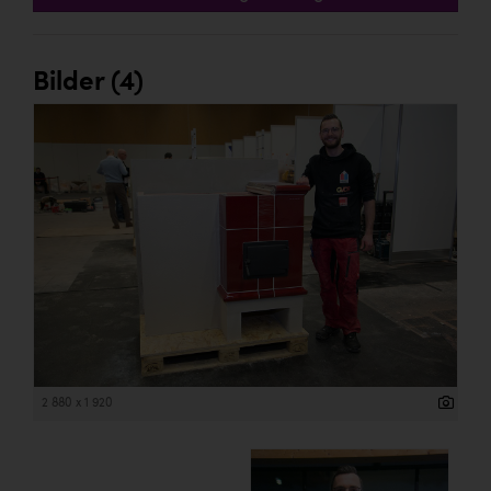
Bilder (4)
2 880 x 1 920