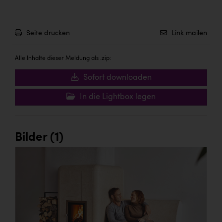
Seite drucken
Link mailen
Alle Inhalte dieser Meldung als .zip:
Sofort downloaden
In die Lightbox legen
Bilder (1)