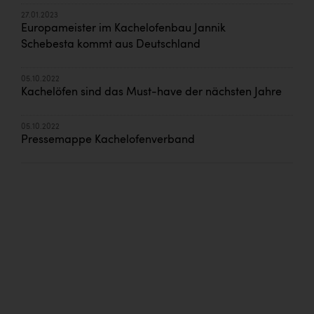
27.01.2023
Europameister im Kachelofenbau Jannik
Schebesta kommt aus Deutschland
05.10.2022
Kachelöfen sind das Must-have der nächsten Jahre
05.10.2022
Pressemappe Kachelofenverband