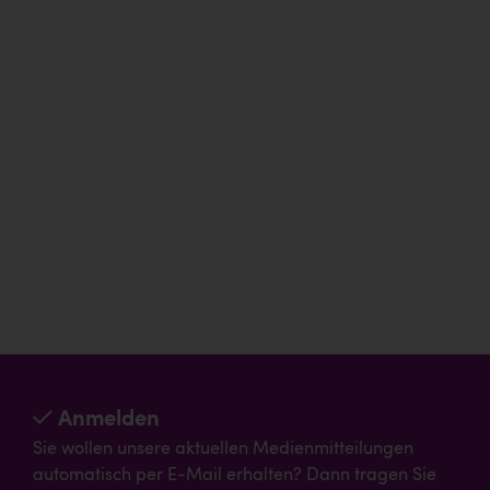
Anmelden
Sie wollen unsere aktuellen Medienmitteilungen
automatisch per E-Mail erhalten? Dann tragen Sie