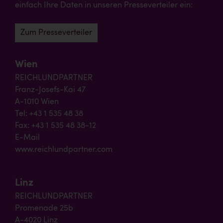
einfach Ihre Daten in unseren Presseverteiler ein:
Zum Presseverteiler
Wien
REICHLUNDPARTNER
Franz-Josefs-Kai 47
A-1010 Wien
Tel: +43 1 535 48 38
Fax: +43 1 535 48 38-12
E-Mail
www.reichlundpartner.com
Linz
REICHLUNDPARTNER
Promenade 25b
A-4020 Linz