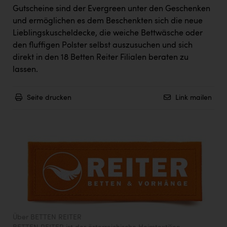
Gutscheine sind der Evergreen unter den Geschenken
und ermöglichen es dem Beschenkten sich die neue
Lieblingskuscheldecke, die weiche Bettwäsche oder
den fluffigen Polster selbst auszusuchen und sich
direkt in den 18 Betten Reiter Filialen beraten zu
lassen.
Seite drucken
Link mailen
Über BETTEN REITER