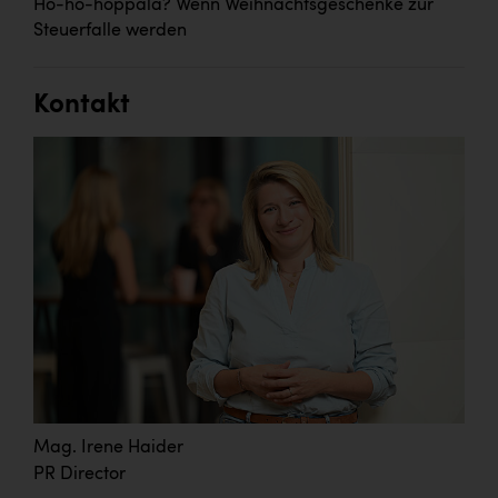
Ho-ho-hoppala? Wenn Weihnachtsgeschenke zur
Steuerfalle werden
Kontakt
Mag. Irene Haider
PR Director