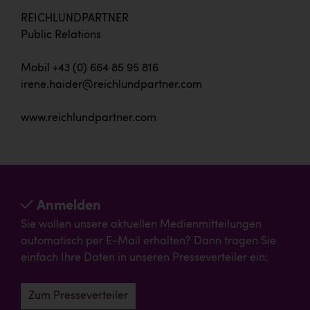
REICHLUNDPARTNER
Public Relations
Mobil +43 (0) 664 85 95 816
irene.haider@reichlundpartner.com
www.reichlundpartner.com
Anmelden
Sie wollen unsere aktuellen Medienmitteilungen
automatisch per E-Mail erhalten? Dann tragen Sie
einfach Ihre Daten in unseren Presseverteiler ein:
Zum Presseverteiler