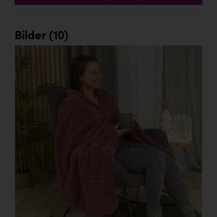
Bilder (10)