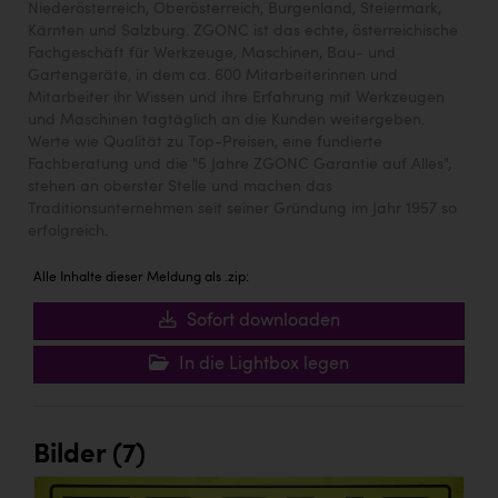
Niederösterreich, Oberösterreich, Burgenland, Steiermark,
Kärnten und Salzburg. ZGONC ist das echte, österreichische
Fachgeschäft für Werkzeuge, Maschinen, Bau- und
Gartengeräte, in dem ca. 600 Mitarbeiterinnen und
Mitarbeiter ihr Wissen und ihre Erfahrung mit Werkzeugen
und Maschinen tagtäglich an die Kunden weitergeben.
Werte wie Qualität zu Top-Preisen, eine fundierte
Fachberatung und die "5 Jahre ZGONC Garantie auf Alles",
stehen an oberster Stelle und machen das
Traditionsunternehmen seit seiner Gründung im Jahr 1957 so
erfolgreich.
Alle Inhalte dieser Meldung als .zip:
Sofort downloaden
In die Lightbox legen
Bilder (7)