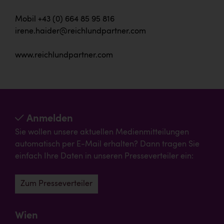
Mobil +43 (0) 664 85 95 816
irene.haider@reichlundpartner.com
www.reichlundpartner.com
Anmelden
Sie wollen unsere aktuellen Medienmitteilungen
automatisch per E-Mail erhalten? Dann tragen Sie
einfach Ihre Daten in unseren Presseverteiler ein:
Zum Presseverteiler
Wien