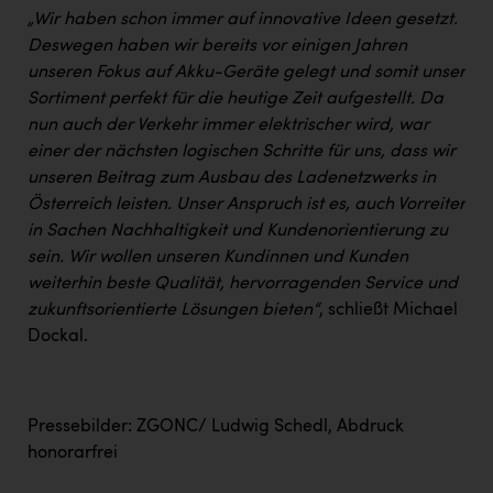
„Wir haben schon immer auf innovative Ideen gesetzt.
Deswegen haben wir bereits vor einigen Jahren
unseren Fokus auf Akku-Geräte gelegt und somit unser
Sortiment perfekt für die heutige Zeit aufgestellt. Da
nun auch der Verkehr immer elektrischer wird, war
einer der nächsten logischen Schritte für uns, dass wir
unseren Beitrag zum Ausbau des Ladenetzwerks in
Österreich leisten. Unser Anspruch ist es, auch Vorreiter
in Sachen Nachhaltigkeit und Kundenorientierung zu
sein. Wir wollen unseren Kundinnen und Kunden
weiterhin beste Qualität, hervorragenden Service und
zukunftsorientierte Lösungen bieten“
, schließt Michael
Dockal.
Pressebilder: ZGONC/ Ludwig Schedl, Abdruck
honorarfrei