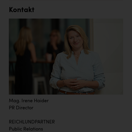
Kontakt
Mag. Irene Haider
PR Director
REICHLUNDPARTNER
Public Relations