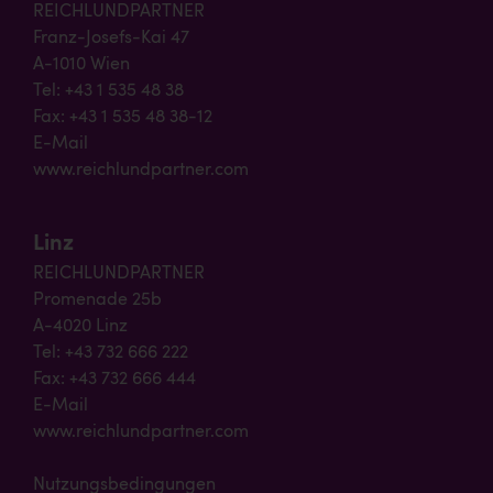
REICHLUNDPARTNER
Franz-Josefs-Kai 47
A-1010 Wien
Tel: +43 1 535 48 38
Fax: +43 1 535 48 38-12
E-Mail
www.reichlundpartner.com
Linz
REICHLUNDPARTNER
Promenade 25b
A-4020 Linz
Tel: +43 732 666 222
Fax: +43 732 666 444
E-Mail
www.reichlundpartner.com
Nutzungsbedingungen