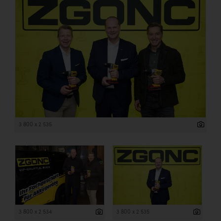
3 800 x 2 535
3 800 x 2 534
3 800 x 2 535