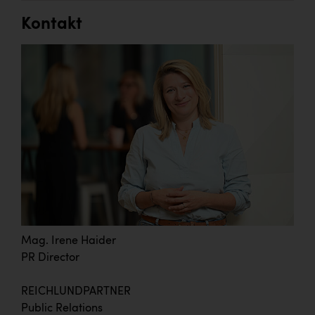
Kontakt
Mag. Irene Haider
PR Director
REICHLUNDPARTNER
Public Relations