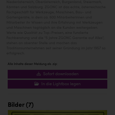
Niederösterreich, Oberösterreich, Burgenland, Steiermark,
Kärnten und Salzburg. ZGONC ist das echte, österreichische
Fachgeschäft für Werkzeuge, Maschinen, Bau- und
Gartengeräte, in dem ca. 600 Mitarbeiterinnen und
Mitarbeiter ihr Wissen und ihre Erfahrung mit Werkzeugen
und Maschinen tagtäglich an die Kunden weitergeben.
Werte wie Qualität zu Top-Preisen, eine fundierte
Fachberatung und die "5 Jahre ZGONC Garantie auf Alles",
stehen an oberster Stelle und machen das
Traditionsunternehmen seit seiner Gründung im Jahr 1957 so
erfolgreich.
Alle Inhalte dieser Meldung als .zip:
Sofort downloaden
In die Lightbox legen
Bilder (7)