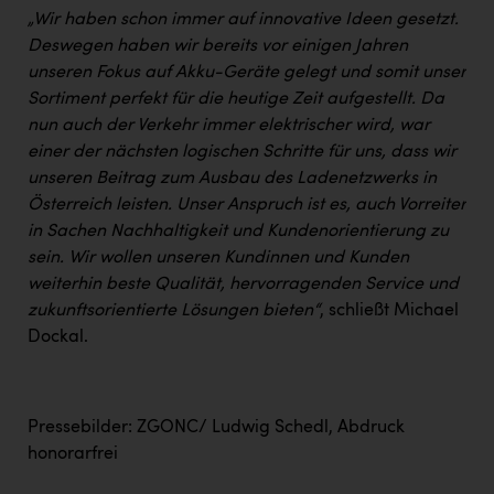
„Wir haben schon immer auf innovative Ideen gesetzt.
Deswegen haben wir bereits vor einigen Jahren
unseren Fokus auf Akku-Geräte gelegt und somit unser
Sortiment perfekt für die heutige Zeit aufgestellt. Da
nun auch der Verkehr immer elektrischer wird, war
einer der nächsten logischen Schritte für uns, dass wir
unseren Beitrag zum Ausbau des Ladenetzwerks in
Österreich leisten. Unser Anspruch ist es, auch Vorreiter
in Sachen Nachhaltigkeit und Kundenorientierung zu
sein. Wir wollen unseren Kundinnen und Kunden
weiterhin beste Qualität, hervorragenden Service und
zukunftsorientierte Lösungen bieten“
, schließt Michael
Dockal.
Pressebilder: ZGONC/ Ludwig Schedl, Abdruck
honorarfrei