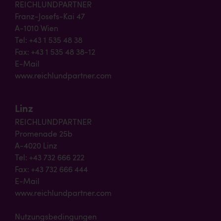
REICHLUNDPARTNER
Franz-Josefs-Kai 47
A-1010 Wien
Tel: +43 1 535 48 38
Fax: +43 1 535 48 38-12
E-Mail
www.reichlundpartner.com
Linz
REICHLUNDPARTNER
Promenade 25b
A-4020 Linz
Tel: +43 732 666 222
Fax: +43 732 666 444
E-Mail
www.reichlundpartner.com
Nutzungsbedingungen