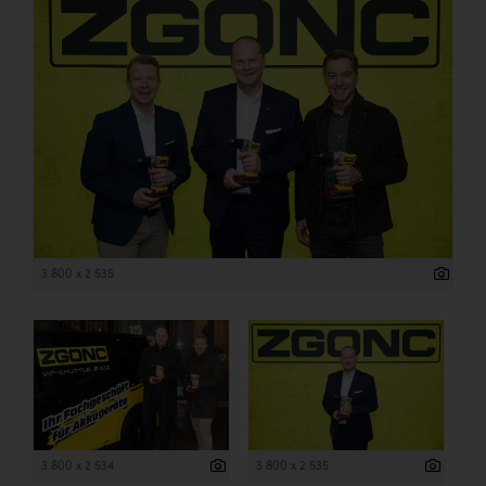
3 800 x 2 535
3 800 x 2 534
3 800 x 2 535