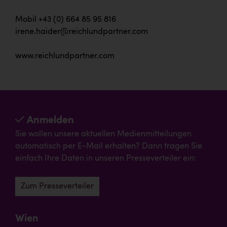
Mobil +43 (0) 664 85 95 816
irene.haider@reichlundpartner.com
www.reichlundpartner.com
Anmelden
Sie wollen unsere aktuellen Medienmitteilungen
automatisch per E-Mail erhalten? Dann tragen Sie
einfach Ihre Daten in unseren Presseverteiler ein:
Zum Presseverteiler
Wien