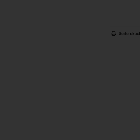
Seite druc