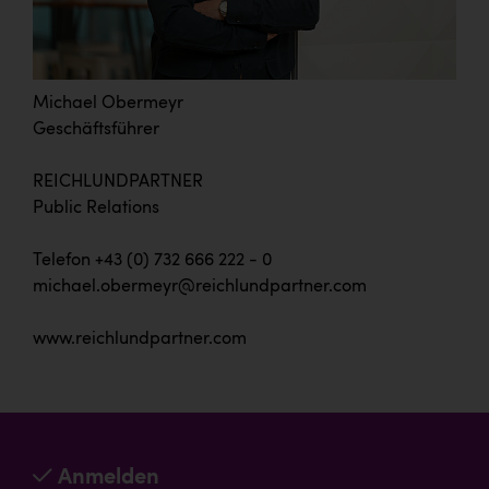
Michael Obermeyr
Geschäftsführer
REICHLUNDPARTNER
Public Relations
Telefon +43 (0) 732 666 222 - 0
michael.obermeyr@reichlundpartner.com
www.reichlundpartner.com
Anmelden