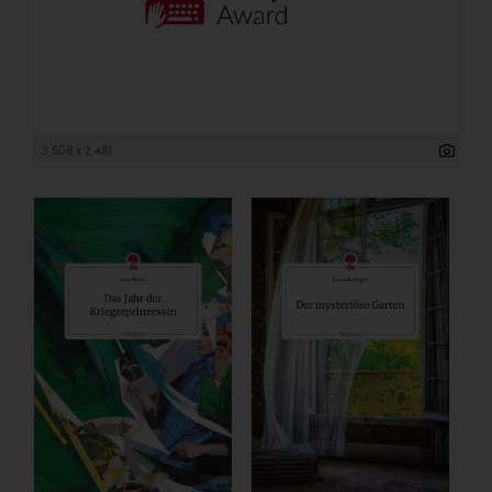
3 508 x 2 481