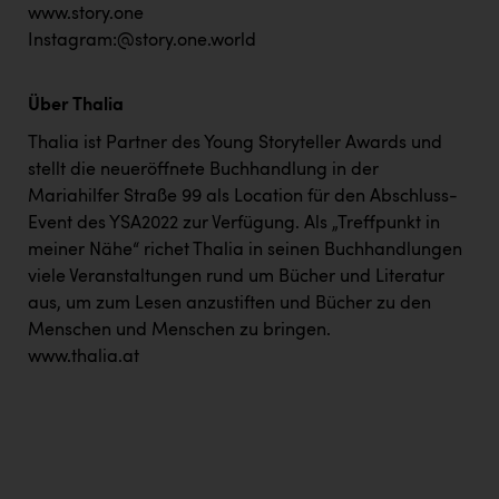
www.story.one
Instagram:@story.one.world
Über Thalia
Thalia ist Partner des Young Storyteller Awards und
stellt die neueröffnete Buchhandlung in der
Mariahilfer Straße 99 als Location für den Abschluss-
Event des YSA2022 zur Verfügung. Als „Treffpunkt in
meiner Nähe“ richet Thalia in seinen Buchhandlungen
viele Veranstaltungen rund um Bücher und Literatur
aus, um zum Lesen anzustiften und Bücher zu den
Menschen und Menschen zu bringen.
www.thalia.at