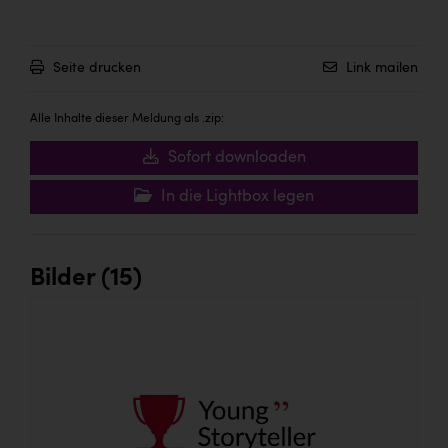
Seite drucken
Link mailen
Alle Inhalte dieser Meldung als .zip:
Sofort downloaden
In die Lightbox legen
Bilder (15)