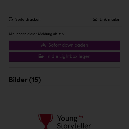
Seite drucken
Link mailen
Alle Inhalte dieser Meldung als .zip:
Sofort downloaden
In die Lightbox legen
Bilder (15)