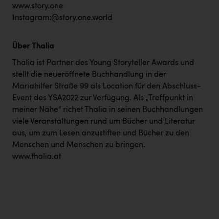
www.story.one
Instagram:@story.one.world
Über Thalia
Thalia ist Partner des Young Storyteller Awards und
stellt die neueröffnete Buchhandlung in der
Mariahilfer Straße 99 als Location für den Abschluss-
Event des YSA2022 zur Verfügung. Als „Treffpunkt in
meiner Nähe“ richet Thalia in seinen Buchhandlungen
viele Veranstaltungen rund um Bücher und Literatur
aus, um zum Lesen anzustiften und Bücher zu den
Menschen und Menschen zu bringen.
www.thalia.at