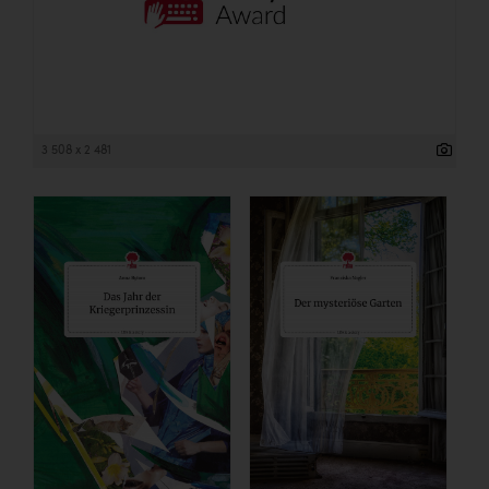
3 508 x 2 481