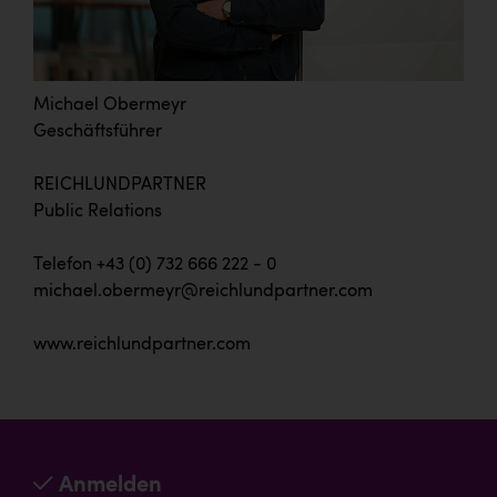
Michael Obermeyr
Geschäftsführer
REICHLUNDPARTNER
Public Relations
Telefon +43 (0) 732 666 222 - 0
michael.obermeyr@reichlundpartner.com
www.reichlundpartner.com
Anmelden