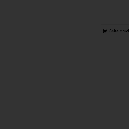
Seite druc