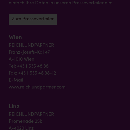
einfach Ihre Daten in unseren Presseverteiler ein:
Zum Presseverteiler
Wien
REICHLUNDPARTNER
Franz-Josefs-Kai 47
A-1010 Wien
Tel: +43 1 535 48 38
Fax: +43 1 535 48 38-12
E-Mail
www.reichlundpartner.com
Linz
REICHLUNDPARTNER
Promenade 25b
A-4020 Linz