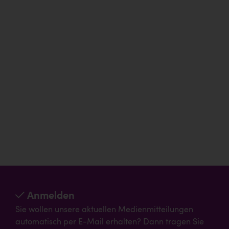
Anmelden
Sie wollen unsere aktuellen Medienmitteilungen
automatisch per E-Mail erhalten? Dann tragen Sie