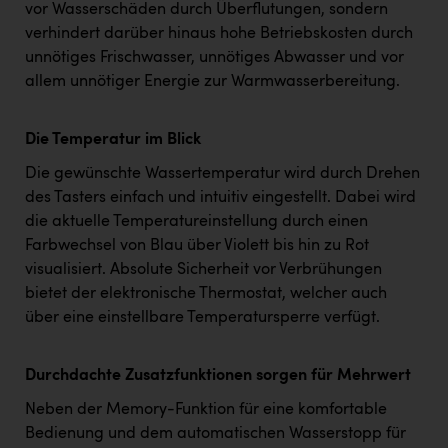
vor Wasserschäden durch Überflutungen, sondern
verhindert darüber hinaus hohe Betriebskosten durch
unnötiges Frischwasser, unnötiges Abwasser und vor
allem unnötiger Energie zur Warmwasserbereitung.
Die Temperatur im Blick
Die gewünschte Wassertemperatur wird durch Drehen
des Tasters einfach und intuitiv eingestellt. Dabei wird
die aktuelle Temperatureinstellung durch einen
Farbwechsel von Blau über Violett bis hin zu Rot
visualisiert. Absolute Sicherheit vor Verbrühungen
bietet der elektronische Thermostat, welcher auch
über eine einstellbare Temperatursperre verfügt.
Durchdachte Zusatzfunktionen sorgen für Mehrwert
Neben der Memory-Funktion für eine komfortable
Bedienung und dem automatischen Wasserstopp für