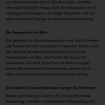
vor Wasserschäden durch Überflutungen, sondern
verhindert darüber hinaus hohe Betriebskosten durch
unnötiges Frischwasser, unnötiges Abwasser und vor
allem unnötiger Energie zur Warmwasserbereitung.
Die Temperatur im Blick
Die gewünschte Wassertemperatur wird durch Drehen
des Tasters einfach und intuitiv eingestellt. Dabei wird
die aktuelle Temperatureinstellung durch einen
Farbwechsel von Blau über Violett bis hin zu Rot
visualisiert. Absolute Sicherheit vor Verbrühungen
bietet der elektronische Thermostat, welcher auch
über eine einstellbare Temperatursperre verfügt.
Durchdachte Zusatzfunktionen sorgen für Mehrwert
Neben der Memory-Funktion für eine komfortable
Bedienung und dem automatischen Wasserstopp für