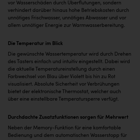
vor Wasserschäden durch Überflutungen, sondern
verhindert darüber hinaus hohe Betriebskosten durch
unnötiges Frischwasser, unnötiges Abwasser und vor
allem unnötiger Energie zur Warmwasserbereitung.
Die Temperatur im Blick
Die gewünschte Wassertemperatur wird durch Drehen
des Tasters einfach und intuitiv eingestellt. Dabei wird
die aktuelle Temperatureinstellung durch einen
Farbwechsel von Blau über Violett bis hin zu Rot
visualisiert. Absolute Sicherheit vor Verbrühungen
bietet der elektronische Thermostat, welcher auch
über eine einstellbare Temperatursperre verfügt.
Durchdachte Zusatzfunktionen sorgen für Mehrwert
Neben der Memory-Funktion für eine komfortable
Bedienung und dem automatischen Wasserstopp für