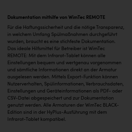
Dokumentation mithilfe von WimTec REMOTE
Für die Haftungssicherheit und die nötige Transparenz,
in welchem Umfang Spülmaßnahmen durchgeführt
wurden, braucht es eine stichfeste Dokumentation.
Das ideale Hilfsmittel für Betreiber ist WimTec
REMOTE: Mit dem Infrarot-Tablet können alle
Einstellungen bequem und wertgenau vorgenommen
und sämtliche Informationen direkt an der Armatur
ausgelesen werden. Mittels Export-Funktion können
Nutzerverhalten, Spülinformationen, Verbrauchsdaten,
Einstellungen und Geräteinformationen als PDF- oder
CSV-Datei abgespeichert und zur Dokumentation
genutzt werden. Alle Armaturen der WimTec BLACK-
Edition sind in der HyPlus-Ausführung mit dem
Infrarot-Tablet kompatibel.