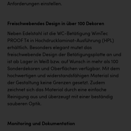
Anforderungen einstellen.
Freischwebendes Design in über 100 Dekoren
Neben Edelstahl ist die WC-Betätigung WimTec
PROOF T4 in Hochdrucklaminat-Ausführung (HPL)
erhältlich. Besonders elegant mutet das
freischwebende Design der Betätigungsplatte an und
ist ab Lager in Weiß bzw. auf Wunsch in mehr als 100
Sonderdekoren und Oberflächen verfügbar. Mit dem
hochwertigen und widerstandsfähigen Material sind
der Gestaltung keine Grenzen gesetzt. Zudem
zeichnet sich das Material durch eine einfache
Reinigung aus und überzeugt mit einer beständig
sauberen Optik.
Monitoring und Dokumentation