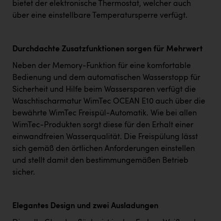
bietet der elektronische Thermostat, welcher auch
über eine einstellbare Temperatursperre verfügt.
Durchdachte Zusatzfunktionen sorgen für Mehrwert
Neben der Memory-Funktion für eine komfortable
Bedienung und dem automatischen Wasserstopp für
Sicherheit und Hilfe beim Wassersparen verfügt die
Waschtischarmatur WimTec OCEAN E10 auch über die
bewährte WimTec Freispül-Automatik. Wie bei allen
WimTec-Produkten sorgt diese für den Erhalt einer
einwandfreien Wasserqualität. Die Freispülung lässt
sich gemäß den örtlichen Anforderungen einstellen
und stellt damit den bestimmungemäßen Betrieb
sicher.
Elegantes Design und zwei Ausladungen