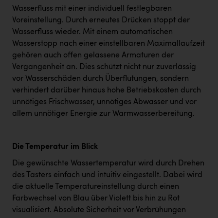
Wasserfluss mit einer individuell festlegbaren
Voreinstellung. Durch erneutes Drücken stoppt der
Wasserfluss wieder. Mit einem automatischen
Wasserstopp nach einer einstellbaren Maximallaufzeit
gehören auch offen gelassene Armaturen der
Vergangenheit an. Dies schützt nicht nur zuverlässig
vor Wasserschäden durch Überflutungen, sondern
verhindert darüber hinaus hohe Betriebskosten durch
unnötiges Frischwasser, unnötiges Abwasser und vor
allem unnötiger Energie zur Warmwasserbereitung.
Die Temperatur im Blick
Die gewünschte Wassertemperatur wird durch Drehen
des Tasters einfach und intuitiv eingestellt. Dabei wird
die aktuelle Temperatureinstellung durch einen
Farbwechsel von Blau über Violett bis hin zu Rot
visualisiert. Absolute Sicherheit vor Verbrühungen