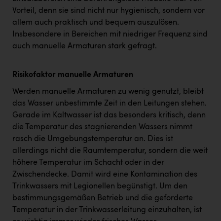
Vorteil, denn sie sind nicht nur hygienisch, sondern vor
allem auch praktisch und bequem auszulösen.
Insbesondere in Bereichen mit niedriger Frequenz sind
auch manuelle Armaturen stark gefragt.
Risikofaktor manuelle Armaturen
Werden manuelle Armaturen zu wenig genutzt, bleibt
das Wasser unbestimmte Zeit in den Leitungen stehen.
Gerade im Kaltwasser ist das besonders kritisch, denn
die Temperatur des stagnierenden Wassers nimmt
rasch die Umgebungstemperatur an. Dies ist
allerdings nicht die Raumtemperatur, sondern die weit
höhere Temperatur im Schacht oder in der
Zwischendecke. Damit wird eine Kontamination des
Trinkwassers mit Legionellen begünstigt. Um den
bestimmungsgemäßen Betrieb und die geforderte
Temperatur in der Trinkwasserleitung einzuhalten, ist