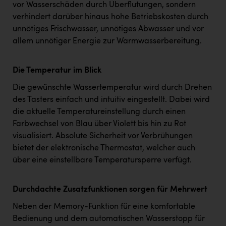
vor Wasserschäden durch Überflutungen, sondern
verhindert darüber hinaus hohe Betriebskosten durch
unnötiges Frischwasser, unnötiges Abwasser und vor
allem unnötiger Energie zur Warmwasserbereitung.
Die Temperatur im Blick
Die gewünschte Wassertemperatur wird durch Drehen
des Tasters einfach und intuitiv eingestellt. Dabei wird
die aktuelle Temperatureinstellung durch einen
Farbwechsel von Blau über Violett bis hin zu Rot
visualisiert. Absolute Sicherheit vor Verbrühungen
bietet der elektronische Thermostat, welcher auch
über eine einstellbare Temperatursperre verfügt.
Durchdachte Zusatzfunktionen sorgen für Mehrwert
Neben der Memory-Funktion für eine komfortable
Bedienung und dem automatischen Wasserstopp für