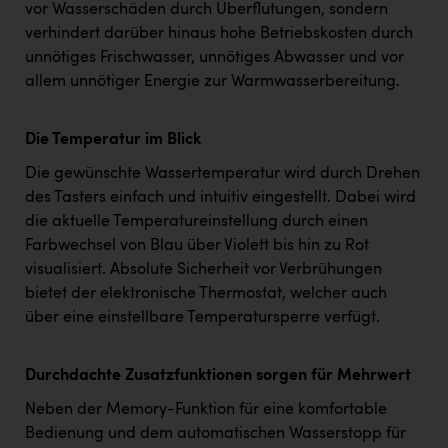
vor Wasserschäden durch Überflutungen, sondern
verhindert darüber hinaus hohe Betriebskosten durch
unnötiges Frischwasser, unnötiges Abwasser und vor
allem unnötiger Energie zur Warmwasserbereitung.
Die Temperatur im Blick
Die gewünschte Wassertemperatur wird durch Drehen
des Tasters einfach und intuitiv eingestellt. Dabei wird
die aktuelle Temperatureinstellung durch einen
Farbwechsel von Blau über Violett bis hin zu Rot
visualisiert. Absolute Sicherheit vor Verbrühungen
bietet der elektronische Thermostat, welcher auch
über eine einstellbare Temperatursperre verfügt.
Durchdachte Zusatzfunktionen sorgen für Mehrwert
Neben der Memory-Funktion für eine komfortable
Bedienung und dem automatischen Wasserstopp für