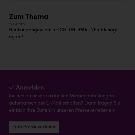
Zum Thema
27.04.2022
Neukundengewinn: REICHLUNDPARTNER PR sagt
mjam!
Anmelden
Sie wollen unsere aktuellen Medienmitteilungen
automatisch per E-Mail erhalten? Dann tragen Sie
einfach Ihre Daten in unseren Presseverteiler ein:
Zum Presseverteiler