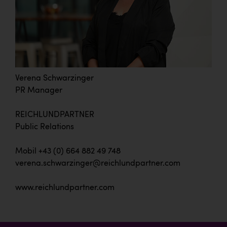
Verena Schwarzinger
PR Manager
REICHLUNDPARTNER
Public Relations
Mobil +43 (0) 664 882 49 748
verena.schwarzinger@reichlundpartner.com
www.reichlundpartner.com