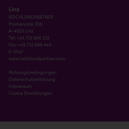
Linz
REICHLUNDPARTNER
Promenade 25b
A-4020 Linz
Tel: +43 732 666 222
Fax: +43 732 666 444
E-Mail
www.reichlundpartner.com
Nutzungsbedingungen
Datenschutzerklärung
Impressum
Cookie Einstellungen