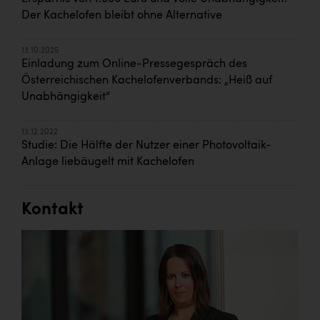
Der Kachelofen bleibt ohne Alternative
13.10.2025
Einladung zum Online-Pressegespräch des
Österreichischen Kachelofenverbands: „Heiß auf
Unabhängigkeit“
13.12.2022
Studie: Die Hälfte der Nutzer einer Photovoltaik-
Anlage liebäugelt mit Kachelofen
Kontakt