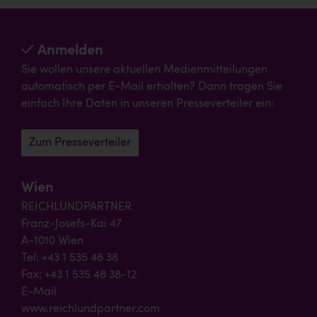
Anmelden
Sie wollen unsere aktuellen Medienmitteilungen
automatisch per E-Mail erhalten? Dann tragen Sie
einfach Ihre Daten in unseren Presseverteiler ein:
Zum Presseverteiler
Wien
REICHLUNDPARTNER
Franz-Josefs-Kai 47
A-1010 Wien
Tel: +43 1 535 48 38
Fax: +43 1 535 48 38-12
E-Mail
www.reichlundpartner.com