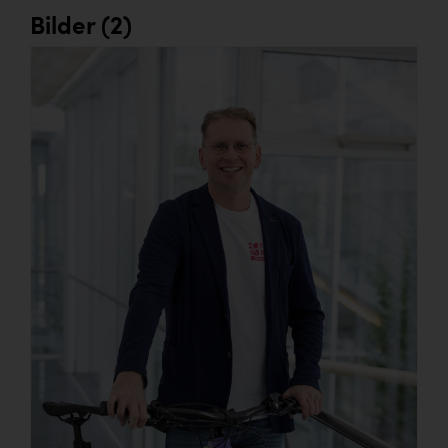
Bilder (2)