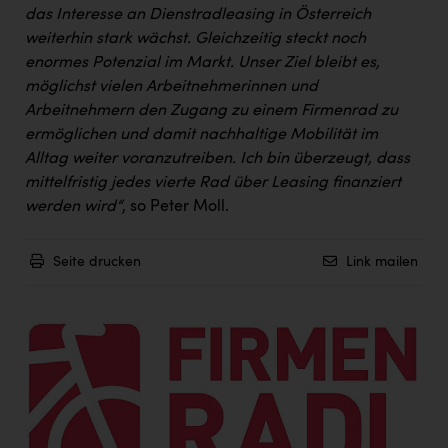
das Interesse an Dienstradleasing in Österreich
weiterhin stark wächst. Gleichzeitig steckt noch
enormes Potenzial im Markt. Unser Ziel bleibt es,
möglichst vielen Arbeitnehmerinnen und
Arbeitnehmern den Zugang zu einem Firmenrad zu
ermöglichen und damit nachhaltige Mobilität im
Alltag weiter voranzutreiben. Ich bin überzeugt, dass
mittelfristig jedes vierte Rad über Leasing finanziert
werden wird“
, so Peter Moll.
Seite drucken
Link mailen