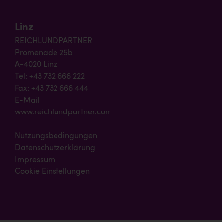
Linz
REICHLUNDPARTNER
Promenade 25b
A-4020 Linz
Tel: +43 732 666 222
Fax: +43 732 666 444
E-Mail
www.reichlundpartner.com
Nutzungsbedingungen
Datenschutzerklärung
Impressum
Cookie Einstellungen