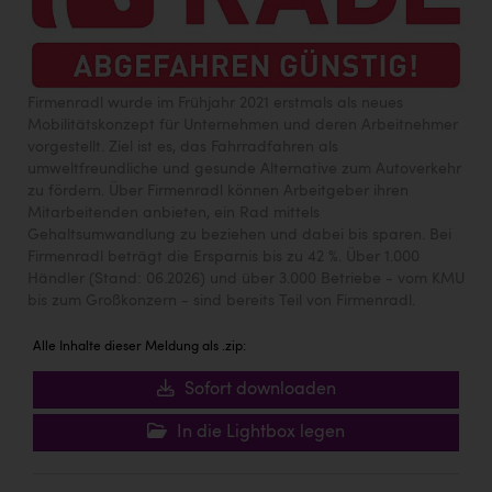
Firmenradl wurde im Frühjahr 2021 erstmals als neues
Mobilitätskonzept für Unternehmen und deren Arbeitnehmer
vorgestellt. Ziel ist es, das Fahrradfahren als
umweltfreundliche und gesunde Alternative zum Autoverkehr
zu fördern. Über Firmenradl können Arbeitgeber ihren
Mitarbeitenden anbieten, ein Rad mittels
Gehaltsumwandlung zu beziehen und dabei bis sparen. Bei
Firmenradl beträgt die Ersparnis bis zu 42 %. Über 1.000
Händler (Stand: 06.2026) und über 3.000 Betriebe - vom KMU
bis zum Großkonzern - sind bereits Teil von Firmenradl.
Alle Inhalte dieser Meldung als .zip:
Sofort downloaden
In die Lightbox legen