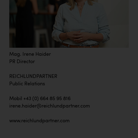
Mag. Irene Haider
PR Director
REICHLUNDPARTNER
Public Relations
Mobil +43 (0) 664 85 95 816
irene.haider@reichlundpartner.com
www.reichlundpartner.com