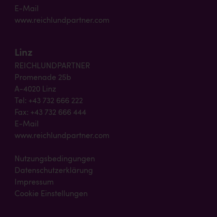
E-Mail
www.reichlundpartner.com
Linz
REICHLUNDPARTNER
Promenade 25b
A-4020 Linz
Tel: +43 732 666 222
Fax: +43 732 666 444
E-Mail
www.reichlundpartner.com
Nutzungsbedingungen
Datenschutzerklärung
Impressum
Cookie Einstellungen