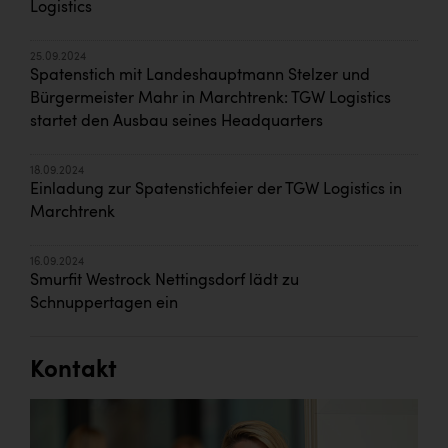
Logistics
25.09.2024
Spatenstich mit Landeshauptmann Stelzer und
Bürgermeister Mahr in Marchtrenk: TGW Logistics
startet den Ausbau seines Headquarters
18.09.2024
Einladung zur Spatenstichfeier der TGW Logistics in
Marchtrenk
16.09.2024
Smurfit Westrock Nettingsdorf lädt zu
Schnuppertagen ein
Kontakt