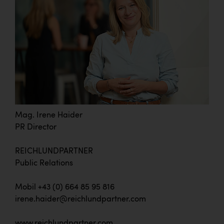
Mag. Irene Haider
PR Director
REICHLUNDPARTNER
Public Relations
Mobil +43 (0) 664 85 95 816
irene.haider@reichlundpartner.com
www.reichlundpartner.com