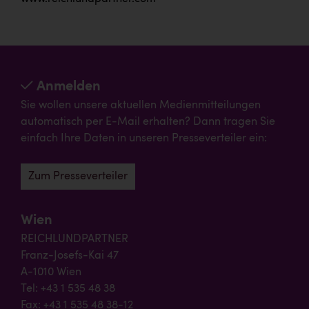
Anmelden
Sie wollen unsere aktuellen Medienmitteilungen
automatisch per E-Mail erhalten? Dann tragen Sie
einfach Ihre Daten in unseren Presseverteiler ein:
Zum Presseverteiler
Wien
REICHLUNDPARTNER
Franz-Josefs-Kai 47
A-1010 Wien
Tel: +43 1 535 48 38
Fax: +43 1 535 48 38-12