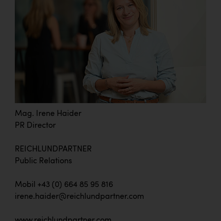
Mag. Irene Haider
PR Director
REICHLUNDPARTNER
Public Relations
Mobil +43 (0) 664 85 95 816
irene.haider@reichlundpartner.com
www.reichlundpartner.com