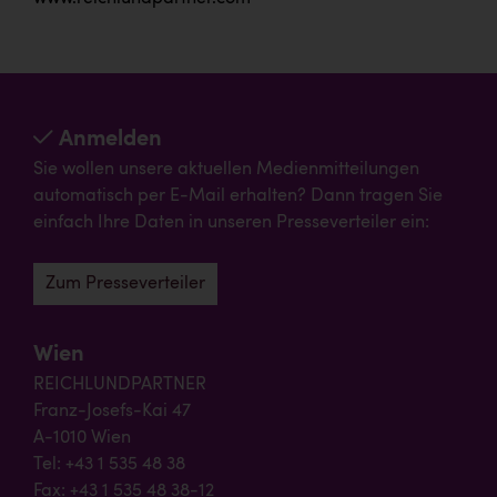
Anmelden
Sie wollen unsere aktuellen Medienmitteilungen
automatisch per E-Mail erhalten? Dann tragen Sie
einfach Ihre Daten in unseren Presseverteiler ein:
Zum Presseverteiler
Wien
REICHLUNDPARTNER
Franz-Josefs-Kai 47
A-1010 Wien
Tel: +43 1 535 48 38
Fax: +43 1 535 48 38-12