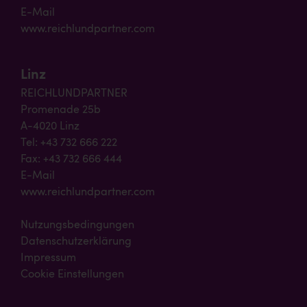
E-Mail
www.reichlundpartner.com
Linz
REICHLUNDPARTNER
Promenade 25b
A-4020 Linz
Tel: +43 732 666 222
Fax: +43 732 666 444
E-Mail
www.reichlundpartner.com
Nutzungsbedingungen
Datenschutzerklärung
Impressum
Cookie Einstellungen