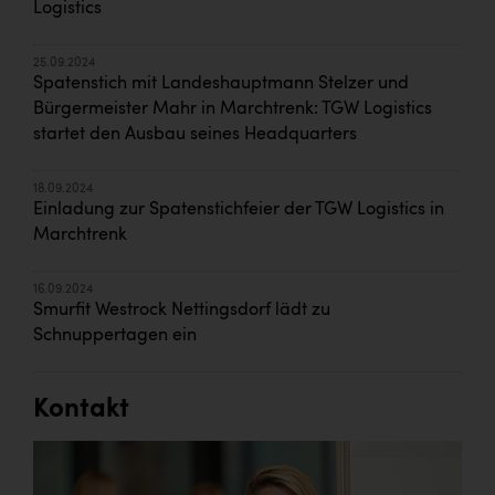
Logistics
25.09.2024
Spatenstich mit Landeshauptmann Stelzer und
Bürgermeister Mahr in Marchtrenk: TGW Logistics
startet den Ausbau seines Headquarters
18.09.2024
Einladung zur Spatenstichfeier der TGW Logistics in
Marchtrenk
16.09.2024
Smurfit Westrock Nettingsdorf lädt zu
Schnuppertagen ein
Kontakt