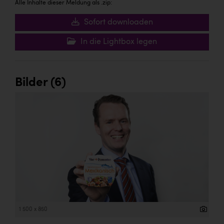
Alle Inhalte dieser Meldung als .zip:
Sofort downloaden
In die Lightbox legen
Bilder (6)
1 500 x 850