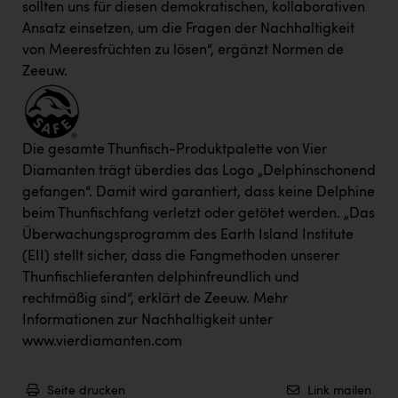
sollten uns für diesen demokratischen, kollaborativen
Ansatz einsetzen, um die Fragen der Nachhaltigkeit
von Meeresfrüchten zu lösen“, ergänzt Normen de
Zeeuw.
Die gesamte Thunfisch-Produktpalette von Vier
Diamanten trägt überdies das Logo „Delphinschonend
gefangen“. Damit wird garantiert, dass keine Delphine
beim Thunfischfang verletzt oder getötet werden. „Das
Überwachungsprogramm des Earth Island Institute
(EII) stellt sicher, dass die Fangmethoden unserer
Thunfischlieferanten delphinfreundlich und
rechtmäßig sind“, erklärt de Zeeuw. Mehr
Informationen zur Nachhaltigkeit unter
www.vierdiamanten.com
Seite drucken
Link mailen