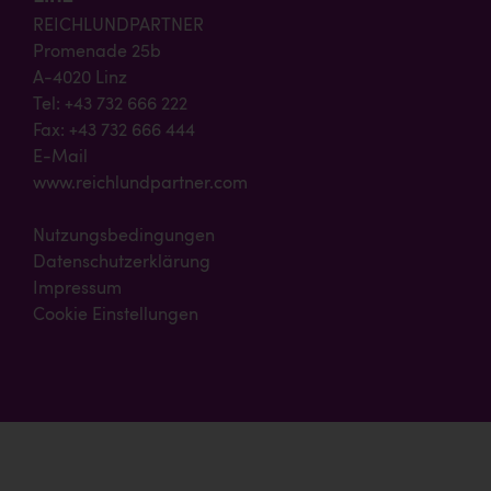
REICHLUNDPARTNER
Promenade 25b
A-4020 Linz
Tel: +43 732 666 222
Fax: +43 732 666 444
E-Mail
www.reichlundpartner.com
Nutzungsbedingungen
Datenschutzerklärung
Impressum
Cookie Einstellungen