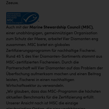
Zeeuw.
Auch mit der
Marine Stewardship Council (MSC)
,
einer unabhängigen, gemeinnützigen Organisation
zum Schutz der Meere, arbeitet Vier Diamanten eng
zusammen. MSC bietet ein globales
Zertifizierungsprogramm für nachhaltige Fischerei.
Rund 45 % des Vier Diamanten-Sortiments stammt aus
MSC-zertifizierten Fischereien. Durch die
Partnerschaft will Vier Diamanten auf das Problem der
Überfischung aufmerksam machen und einen Beitrag
leisten, Fischerei in einen nachhaltigen
Wirtschaftssektor zu verwandeln.
„Wir glauben, dass das MSC-Programm die höchsten
aktuellen Benchmarks für die Zertifizierung erfüllt.
Unserer Ansicht nach ist MSC die einzige