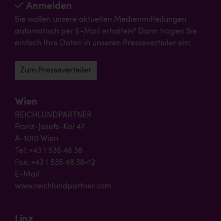
Anmelden
Sie wollen unsere aktuellen Medienmitteilungen
automatisch per E-Mail erhalten? Dann tragen Sie
einfach Ihre Daten in unseren Presseverteiler ein:
Zum Presseverteiler
Wien
REICHLUNDPARTNER
Franz-Josefs-Kai 47
A-1010 Wien
Tel: +43 1 535 48 38
Fax: +43 1 535 48 38-12
E-Mail
www.reichlundpartner.com
Linz