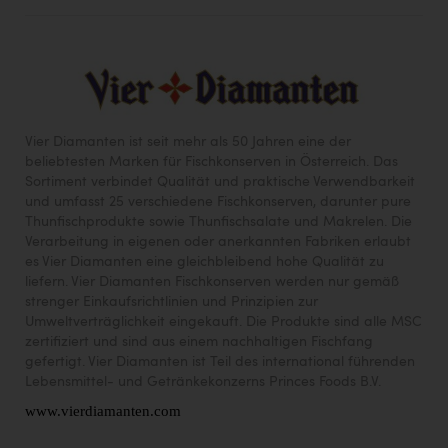
Vier Diamanten ist seit mehr als 50 Jahren eine der
beliebtesten Marken für Fischkonserven in Österreich. Das
Sortiment verbindet Qualität und praktische Verwendbarkeit
und umfasst 25 verschiedene Fischkonserven, darunter pure
Thunfischprodukte sowie Thunfischsalate und Makrelen. Die
Verarbeitung in eigenen oder anerkannten Fabriken erlaubt
es Vier Diamanten eine gleichbleibend hohe Qualität zu
liefern. Vier Diamanten Fischkonserven werden nur gemäß
strenger Einkaufsrichtlinien und Prinzipien zur
Umweltverträglichkeit eingekauft. Die Produkte sind alle MSC
zertifiziert und sind aus einem nachhaltigen Fischfang
gefertigt. Vier Diamanten ist Teil des international führenden
Lebensmittel- und Getränkekonzerns Princes Foods B.V.
www.vierdiamanten.com