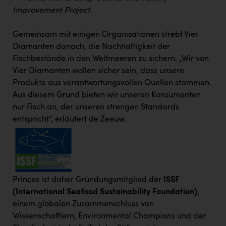
Improvement Project.
Gemeinsam mit einigen Organisationen strebt Vier
Diamanten danach, die Nachhaltigkeit der
Fischbestände in den Weltmeeren zu sichern. „Wir von
Vier Diamanten wollen sicher sein, dass unsere
Produkte aus verantwortungsvollen Quellen stammen.
Aus diesem Grund bieten wir unseren Konsumenten
nur Fisch an, der unseren strengen Standards
entspricht“, erläutert de Zeeuw.
Princes ist daher Gründungsmitglied der
ISSF
(International Seafood Sustainability Foundation)
,
einem globalen Zusammenschluss von
Wissenschaftlern, Environmental Champions und der