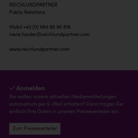
REICHLUNDPARTNER
Public Relations
Mobil +43 (0) 664 85 95 816
irene.haider@reichlundpartner.com
www.reichlundpartner.com
Anmelden
Sie wollen unsere aktuellen Medienmitteilungen
automatisch per E-Mail erhalten? Dann tragen Sie
einfach Ihre Daten in unseren Presseverteiler ein:
Zum Presseverteiler