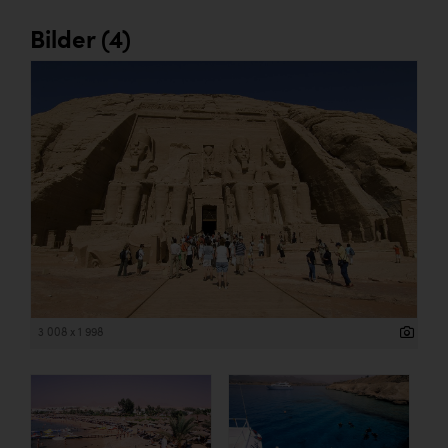
Bilder (4)
3 008 x 1 998