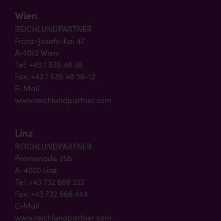
Wien
REICHLUNDPARTNER
Franz-Josefs-Kai 47
A-1010 Wien
Tel: +43 1 535 48 38
Fax: +43 1 535 48 38-12
E-Mail
www.reichlundpartner.com
Linz
REICHLUNDPARTNER
Promenade 25b
A-4020 Linz
Tel: +43 732 666 222
Fax: +43 732 666 444
E-Mail
www.reichlundpartner.com