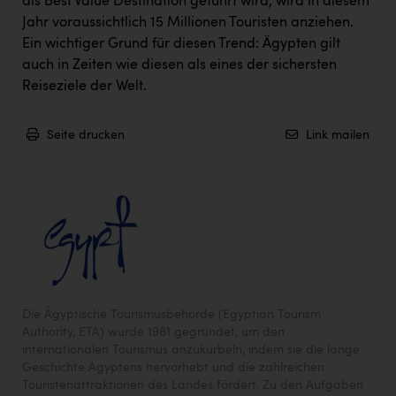
als Best Value Destination geführt wird, wird in diesem
Jahr voraussichtlich 15 Millionen Touristen anziehen.
Ein wichtiger Grund für diesen Trend: Ägypten gilt
auch in Zeiten wie diesen als eines der sichersten
Reiseziele der Welt.
Seite drucken
Link mailen
Die Ägyptische Tourismusbehörde (Egyptian Tourism
Authority, ETA) wurde 1981 gegründet, um den
internationalen Tourismus anzukurbeln, indem sie die lange
Geschichte Ägyptens hervorhebt und die zahlreichen
Touristenattraktionen des Landes fördert. Zu den Aufgaben