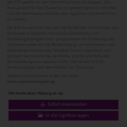
der ETA gehört es, den Inlandstourismus zu steigern, das
Bewusstsein für den Tourismus im ganzen Land zu schärfen
und die Verbindung zwischen den Ägyptern und ihrem Erbe
zu stärken.
Die ETA konzentriert sich auf die Vielfalt der Attraktionen und
Reiseziele in Ägypten und auf die Entwicklung von
Marketingstrategien und -programmen zur Förderung des
Tourismus sowie auf die Bereitstellung von technischer und
Marketingunterstützung. Darüber hinaus organisiert und
sponsert sie touristische, sportliche, soziale und kulturelle
Veranstaltungen im ganzen Land. Den Vorsitz im ETA-
Verwaltungsrat führt der Minister für Tourismus.
Weitere Informationen finden Sie unter
www.experienceegypt.eg
Alle Inhalte dieser Meldung als .zip:
Sofort downloaden
In die Lightbox legen