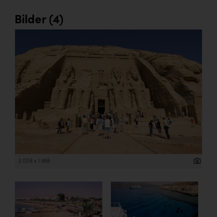
Bilder (4)
3 008 x 1 998