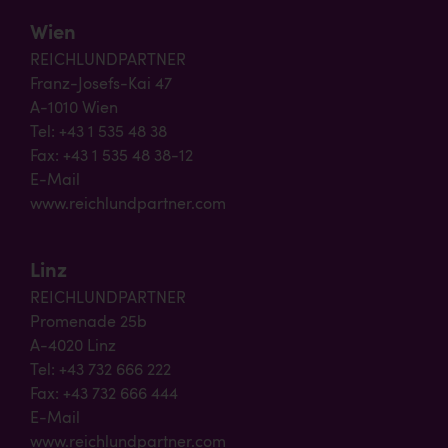
Wien
REICHLUNDPARTNER
Franz-Josefs-Kai 47
A-1010 Wien
Tel: +43 1 535 48 38
Fax: +43 1 535 48 38-12
E-Mail
www.reichlundpartner.com
Linz
REICHLUNDPARTNER
Promenade 25b
A-4020 Linz
Tel: +43 732 666 222
Fax: +43 732 666 444
E-Mail
www.reichlundpartner.com