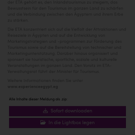
der ETA gehört es, den Inlandstourismus zu steigern, das
Bewusstsein für den Tourismus im ganzen Land zu schärfen
und die Verbindung zwischen den Ägyptern und ihrem Erbe
zu stärken.
Die ETA konzentriert sich auf die Vielfalt der Attraktionen und
Reiseziele in Ägypten und auf die Entwicklung von
Marketingstrategien und -programmen zur Förderung des
Tourismus sowie auf die Bereitstellung von technischer und
Marketingunterstützung. Darüber hinaus organisiert und
sponsert sie touristische, sportliche, soziale und kulturelle
Veranstaltungen im ganzen Land. Den Vorsitz im ETA-
Verwaltungsrat führt der Minister für Tourismus.
Weitere Informationen finden Sie unter
www.experienceegypt.eg
Alle Inhalte dieser Meldung als .zip:
Sofort downloaden
In die Lightbox legen