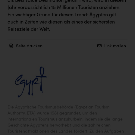
als Best Value Destination geführt wird, wird in diesem
Jahr voraussichtlich 15 Millionen Touristen anziehen.
Ein wichtiger Grund für diesen Trend: Ägypten gilt
auch in Zeiten wie diesen als eines der sichersten
Reiseziele der Welt.
Seite drucken
Link mailen
Die Ägyptische Tourismusbehörde (Egyptian Tourism
Authority, ETA) wurde 1981 gegründet, um den
internationalen Tourismus anzukurbeln, indem sie die lange
Geschichte Ägyptens hervorhebt und die zahlreichen
Touristenattraktionen des Landes fördert. Zu den Aufgaben