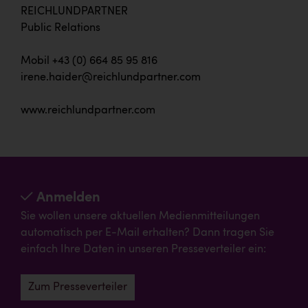
REICHLUNDPARTNER
Public Relations
Mobil +43 (0) 664 85 95 816
irene.haider@reichlundpartner.com
www.reichlundpartner.com
Anmelden
Sie wollen unsere aktuellen Medienmitteilungen
automatisch per E-Mail erhalten? Dann tragen Sie
einfach Ihre Daten in unseren Presseverteiler ein:
Zum Presseverteiler