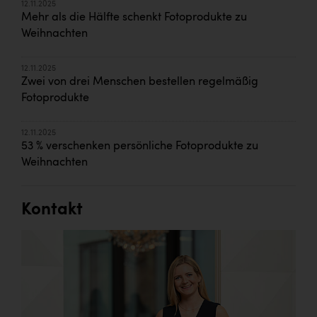
12.11.2025
Mehr als die Hälfte schenkt Fotoprodukte zu
Weihnachten
12.11.2025
Zwei von drei Menschen bestellen regelmäßig
Fotoprodukte
12.11.2025
53 % verschenken persönliche Fotoprodukte zu
Weihnachten
Kontakt