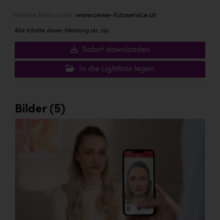
Weitere Infos unter:
www.cewe-fotoservice.at
Alle Inhalte dieser Meldung als .zip:
Sofort downloaden
In die Lightbox legen
Bilder (5)