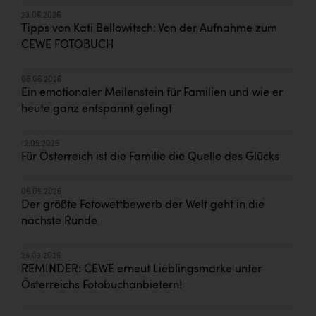
23.06.2026
Tipps von Kati Bellowitsch: Von der Aufnahme zum
CEWE FOTOBUCH
08.06.2026
Ein emotionaler Meilenstein für Familien und wie er
heute ganz entspannt gelingt
12.05.2026
Für Österreich ist die Familie die Quelle des Glücks
06.05.2026
Der größte Fotowettbewerb der Welt geht in die
nächste Runde
25.03.2026
REMINDER: CEWE erneut Lieblingsmarke unter
Österreichs Fotobuchanbietern!