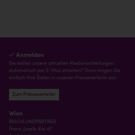
Anmelden
Sie wollen unsere aktuellen Medienmitteilungen
automatisch per E-Mail erhalten? Dann tragen Sie
einfach Ihre Daten in unseren Presseverteiler ein:
Zum Presseverteiler
Wien
REICHLUNDPARTNER
Franz-Josefs-Kai 47