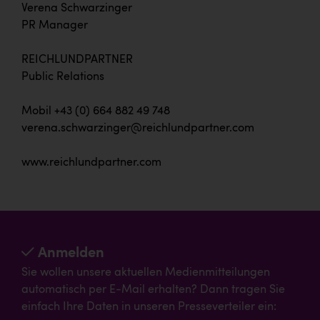
Verena Schwarzinger
PR Manager
REICHLUNDPARTNER
Public Relations
Mobil +43 (0) 664 882 49 748
verena.schwarzinger@reichlundpartner.com
www.reichlundpartner.com
Anmelden
Sie wollen unsere aktuellen Medienmitteilungen
automatisch per E-Mail erhalten? Dann tragen Sie
einfach Ihre Daten in unseren Presseverteiler ein: