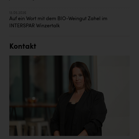
13.05.2026
Auf ein Wort mit dem BIO-Weingut Zahel im
INTERSPAR Winzertalk
Kontakt