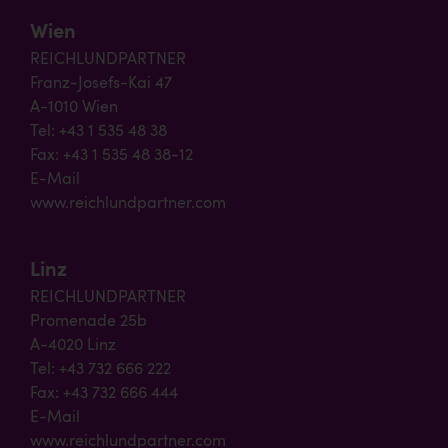
Wien
REICHLUNDPARTNER
Franz-Josefs-Kai 47
A-1010 Wien
Tel: +43 1 535 48 38
Fax: +43 1 535 48 38-12
E-Mail
www.reichlundpartner.com
Linz
REICHLUNDPARTNER
Promenade 25b
A-4020 Linz
Tel: +43 732 666 222
Fax: +43 732 666 444
E-Mail
www.reichlundpartner.com