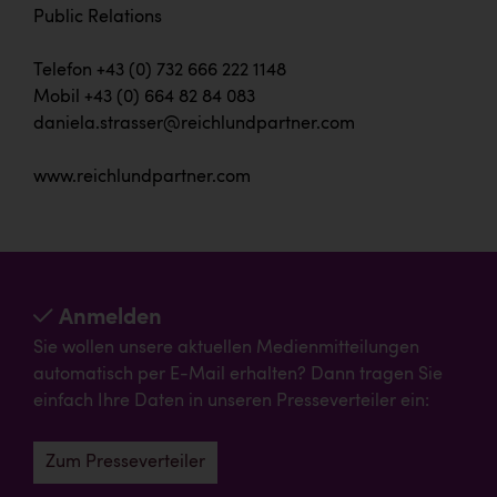
Public Relations
Telefon +43 (0) 732 666 222 1148
Mobil +43 (0) 664 82 84 083
daniela.strasser@reichlundpartner.com
www.reichlundpartner.com
Anmelden
Sie wollen unsere aktuellen Medienmitteilungen
automatisch per E-Mail erhalten? Dann tragen Sie
einfach Ihre Daten in unseren Presseverteiler ein:
Zum Presseverteiler