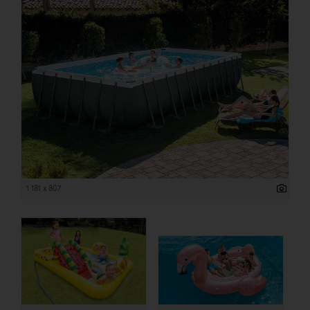
1 181 x 807