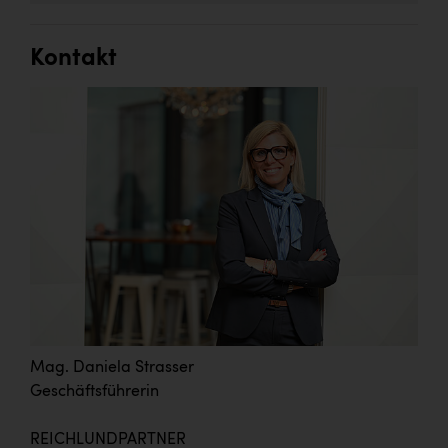
Kontakt
Mag. Daniela Strasser
Geschäftsführerin
REICHLUNDPARTNER