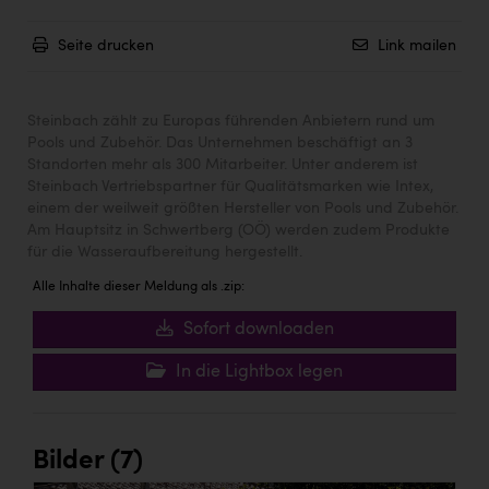
Seite drucken
Link mailen
Steinbach zählt zu Europas führenden Anbietern rund um
Pools und Zubehör. Das Unternehmen beschäftigt an 3
Standorten mehr als 300 Mitarbeiter. Unter anderem ist
Steinbach Vertriebspartner für Qualitätsmarken wie Intex,
einem der weilweit größten Hersteller von Pools und Zubehör.
Am Hauptsitz in Schwertberg (OÖ) werden zudem Produkte
für die Wasseraufbereitung hergestellt.
Alle Inhalte dieser Meldung als .zip:
Sofort downloaden
In die Lightbox legen
Bilder (7)