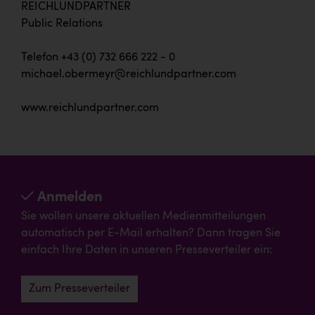
REICHLUNDPARTNER
Public Relations
Telefon +43 (0) 732 666 222 - 0
michael.obermeyr@reichlundpartner.com
www.reichlundpartner.com
Anmelden
Sie wollen unsere aktuellen Medienmitteilungen
automatisch per E-Mail erhalten? Dann tragen Sie
einfach Ihre Daten in unseren Presseverteiler ein:
Zum Presseverteiler