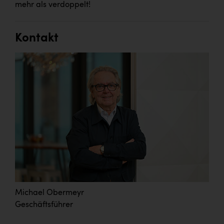
mehr als verdoppelt!
Kontakt
Michael Obermeyr
Geschäftsführer