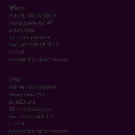
Wien
REICHLUNDPARTNER
Franz-Josefs-Kai 47
A-1010 Wien
Tel: +43 1 535 48 38
Fax: +43 1 535 48 38-12
E-Mail
www.reichlundpartner.com
Linz
REICHLUNDPARTNER
Promenade 25b
A-4020 Linz
Tel: +43 732 666 222
Fax: +43 732 666 444
E-Mail
www.reichlundpartner.com