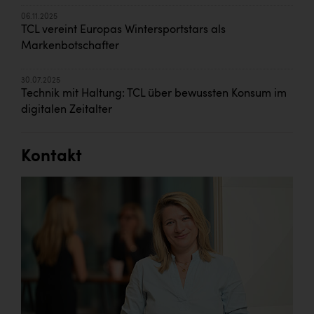
06.11.2025
TCL vereint Europas Wintersportstars als
Markenbotschafter
30.07.2025
Technik mit Haltung: TCL über bewussten Konsum im
digitalen Zeitalter
Kontakt