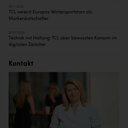
06.11.2025
TCL vereint Europas Wintersportstars als
Markenbotschafter
30.07.2025
Technik mit Haltung: TCL über bewussten Konsum im
digitalen Zeitalter
Kontakt