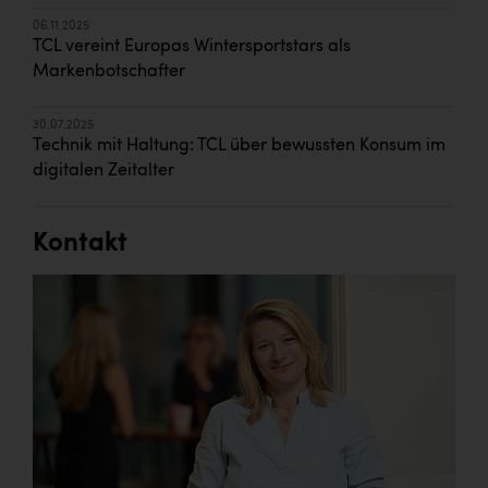
06.11.2025
TCL vereint Europas Wintersportstars als
Markenbotschafter
30.07.2025
Technik mit Haltung: TCL über bewussten Konsum im
digitalen Zeitalter
Kontakt