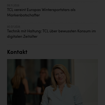
06.11.2025
TCL vereint Europas Wintersportstars als
Markenbotschafter
30.07.2025
Technik mit Haltung: TCL über bewussten Konsum im
digitalen Zeitalter
Kontakt