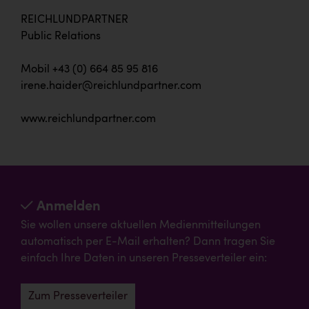
REICHLUNDPARTNER
Public Relations
Mobil +43 (0) 664 85 95 816
irene.haider@reichlundpartner.com
www.reichlundpartner.com
Anmelden
Sie wollen unsere aktuellen Medienmitteilungen
automatisch per E-Mail erhalten? Dann tragen Sie
einfach Ihre Daten in unseren Presseverteiler ein:
Zum Presseverteiler