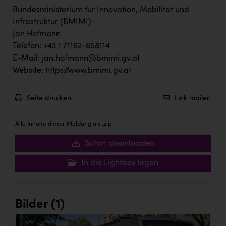
Bundesministerium für Innovation, Mobilität und
Infrastruktur (BMIMI)
Jan Hofmann
Telefon: +43 1 71162-658114
E-Mail:
jan.hofmann@bmimi.gv.at
Website:
https://www.bmimi.gv.at
Seite drucken
Link mailen
Alle Inhalte dieser Meldung als .zip:
Sofort downloaden
In die Lightbox legen
Bilder (1)