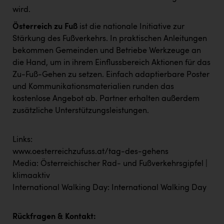
wird.
Österreich zu Fuß
ist die nationale Initiative zur
Stärkung des Fußverkehrs. In praktischen Anleitungen
bekommen Gemeinden und Betriebe Werkzeuge an
die Hand, um in ihrem Einflussbereich Aktionen für das
Zu-Fuß-Gehen zu setzen. Einfach adaptierbare Poster
und Kommunikationsmaterialien runden das
kostenlose Angebot ab. Partner erhalten außerdem
zusätzliche Unterstützungsleistungen.
Links:
www.oesterreichzufuss.at/tag-des-gehens
Media: Österreichischer Rad- und Fußverkehrsgipfel |
klimaaktiv
International Walking Day: International Walking Day
Rückfragen & Kontakt: