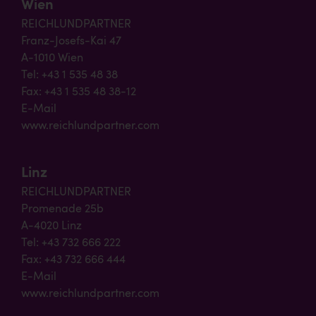
Wien
REICHLUNDPARTNER
Franz-Josefs-Kai 47
A-1010 Wien
Tel: +43 1 535 48 38
Fax: +43 1 535 48 38-12
E-Mail
www.reichlundpartner.com
Linz
REICHLUNDPARTNER
Promenade 25b
A-4020 Linz
Tel: +43 732 666 222
Fax: +43 732 666 444
E-Mail
www.reichlundpartner.com