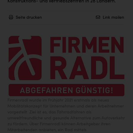
Konstruktions- und Vertriebszentren in 28 Ländern.
Seite drucken
Link mailen
Firmenradl wurde im Frühjahr 2021 erstmals als neues
Mobilitätskonzept für Unternehmen und deren Arbeitnehmer
vorgestellt. Ziel ist es, das Fahrradfahren als
umweltfreundliche und gesunde Alternative zum Autoverkehr
zu fördern. Über Firmenradl können Arbeitgeber ihren
Mitarbeitenden anbieten, ein Rad mittels