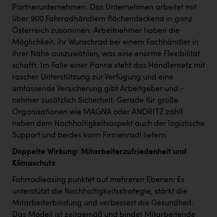
Partnerunternehmen. Das Unternehmen arbeitet mit
über 900 Fahrradhändlern flächendeckend in ganz
Österreich zusammen. Arbeitnehmer haben die
Möglichkeit, ihr Wunschrad bei einem Fachhändler in
ihrer Nähe auszuwählen, was eine enorme Flexibilität
schafft. Im Falle einer Panne steht das Händlernetz mit
rascher Unterstützung zur Verfügung und eine
umfassende Versicherung gibt Arbeitgeber und -
nehmer zusätzlich Sicherheit. Gerade für große
Organisationen wie MAGNA oder ANDRITZ zählt
neben dem Nachhaltigkeitsaspekt auch der logistische
Support und beides kann Firmenradl liefern.
Doppelte Wirkung: Mitarbeiterzufriedenheit und
Klimaschutz
Fahrradleasing punktet auf mehreren Ebenen: Es
unterstützt die Nachhaltigkeitsstrategie, stärkt die
Mitarbeiterbindung und verbessert die Gesundheit.
Das Modell ist zeitgemäß und bindet Mitarbeitende