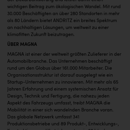
wichtigen Beitrag zum ökologischen Wandel. Mit rund
30.000 Beschäftigten an über 280 Standorten in mehr
als 80 Ländern bietet ANDRITZ ein breites Spektrum
an nachhaltigen Lösungen, um weltweit zu einer
klimafitten Zukunft beizutragen.
ÜBER MAGNA
MAGNA ist einer der weltweit größten Zulieferer in der
Automobilbranche. Das Unternehmen beschäftigt
rund um den Globus über 161.000 Mitarbeiter. Die
Organisationsstruktur ist darauf ausgelegt wie ein
Startup-Unternehmen zu innovieren. Mit mehr als 65
Jahren Erfahrung und einem systemischen Ansatz für
Design, Technik und Fertigung, die nahezu jeden
Aspekt des Fahrzeugs umfasst, treibt MAGNA die
Mobilität in einer sich wandelnden Branche voran.
Das globale Netzwerk umfasst 341
Produktionsbetriebe und 89 Produkt-, Entwicklungs-,