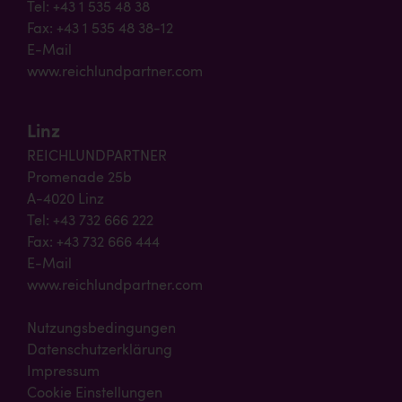
Tel: +43 1 535 48 38
Fax: +43 1 535 48 38-12
E-Mail
www.reichlundpartner.com
Linz
REICHLUNDPARTNER
Promenade 25b
A-4020 Linz
Tel: +43 732 666 222
Fax: +43 732 666 444
E-Mail
www.reichlundpartner.com
Nutzungsbedingungen
Datenschutzerklärung
Impressum
Cookie Einstellungen