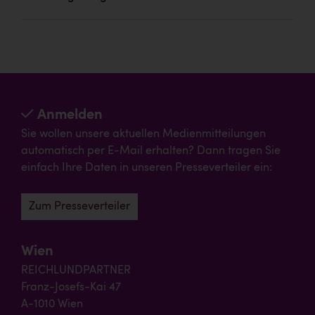
Anmelden
Sie wollen unsere aktuellen Medienmitteilungen
automatisch per E-Mail erhalten? Dann tragen Sie
einfach Ihre Daten in unseren Presseverteiler ein:
Zum Presseverteiler
Wien
REICHLUNDPARTNER
Franz-Josefs-Kai 47
A-1010 Wien