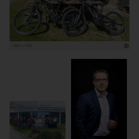
1 600 x 1 200