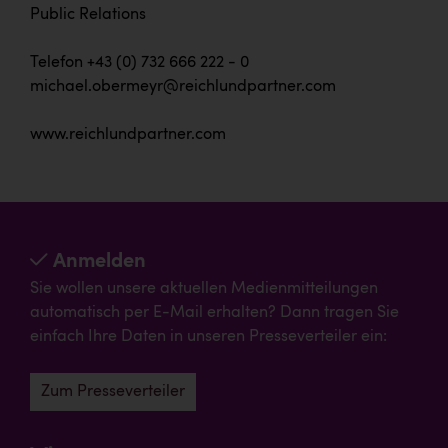
Public Relations
Telefon +43 (0) 732 666 222 - 0
michael.obermeyr@reichlundpartner.com
www.reichlundpartner.com
Anmelden
Sie wollen unsere aktuellen Medienmitteilungen
automatisch per E-Mail erhalten? Dann tragen Sie
einfach Ihre Daten in unseren Presseverteiler ein:
Zum Presseverteiler