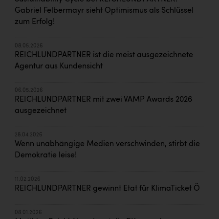
Gabriel Felbermayr sieht Optimismus als Schlüssel
zum Erfolg!
08.05.2026
REICHLUNDPARTNER ist die meist ausgezeichnete
Agentur aus Kundensicht
06.05.2026
REICHLUNDPARTNER mit zwei VAMP Awards 2026
ausgezeichnet
28.04.2026
Wenn unabhängige Medien verschwinden, stirbt die
Demokratie leise!
11.02.2026
REICHLUNDPARTNER gewinnt Etat für KlimaTicket Ö
08.01.2026