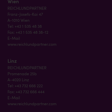
Wien
REICHLUNDPARTNER
Franz-Josefs-Kai 47
A-1010 Wien
Tel: +43 1 535 48 38
Fax: +43 1 535 48 38-12
E-Mail
www.reichlundpartner.com
Linz
REICHLUNDPARTNER
Promenade 25b
A-4020 Linz
Tel: +43 732 666 222
Fax: +43 732 666 444
E-Mail
www.reichlundpartner.com