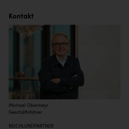
Kontakt
Michael Obermeyr
Geschäftsführer
REICHLUNDPARTNER