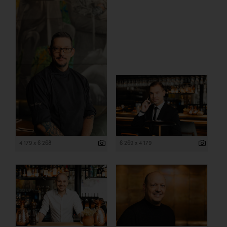
4 179 x 6 268
6 269 x 4 179