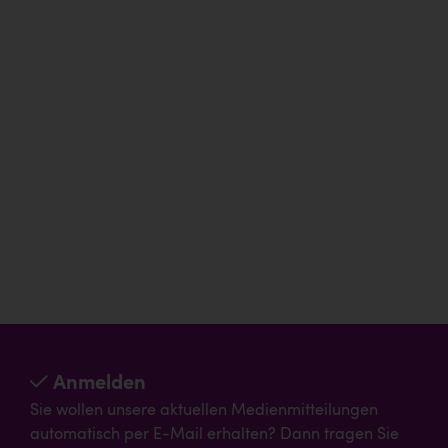
Anmelden
Sie wollen unsere aktuellen Medienmitteilungen
automatisch per E-Mail erhalten? Dann tragen Sie