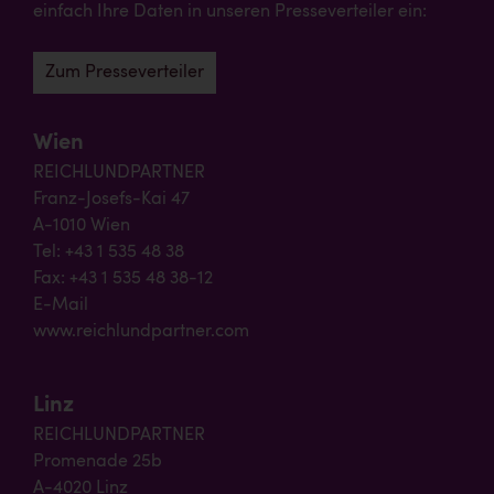
einfach Ihre Daten in unseren Presseverteiler ein:
Zum Presseverteiler
Wien
REICHLUNDPARTNER
Franz-Josefs-Kai 47
A-1010 Wien
Tel: +43 1 535 48 38
Fax: +43 1 535 48 38-12
E-Mail
www.reichlundpartner.com
Linz
REICHLUNDPARTNER
Promenade 25b
A-4020 Linz