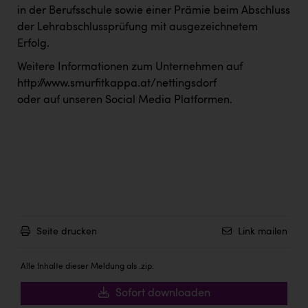
in der Berufsschule sowie einer Prämie beim Abschluss
der Lehrabschlussprüfung mit ausgezeichnetem
Erfolg.
Weitere Informationen zum Unternehmen auf
http://www.smurfitkappa.at/nettingsdorf
oder auf unseren Social Media Platformen.
Seite drucken
Link mailen
Alle Inhalte dieser Meldung als .zip:
Sofort downloaden