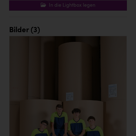
In die Lightbox legen
Bilder (3)