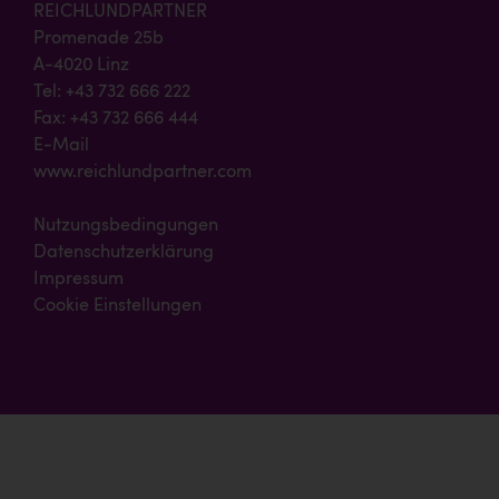
REICHLUNDPARTNER
Promenade 25b
A-4020 Linz
Tel: +43 732 666 222
Fax: +43 732 666 444
E-Mail
www.reichlundpartner.com
Nutzungsbedingungen
Datenschutzerklärung
Impressum
Cookie Einstellungen