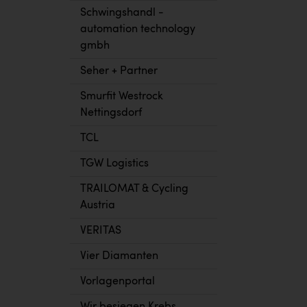
Schwingshandl -
automation technology
gmbh
Seher + Partner
Smurfit Westrock
Nettingsdorf
TCL
TGW Logistics
TRAILOMAT & Cycling
Austria
VERITAS
Vier Diamanten
Vorlagenportal