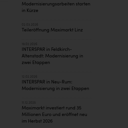
Modernisierungsarbeiten starten
in Kürze
02.03.2026
Teileröffnung Maximarkt Linz
19.02.2026
INTERSPAR in Feldkirch-
Altenstadt: Modernisierung in
zwei Etappen
12.02.2026
INTERSPAR in Neu-Rum:
Modernisierung in zwei Etappen
11.12.2025
Maximarkt investiert rund 35
Millionen Euro und eröffnet neu
im Herbst 2026