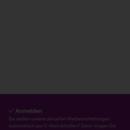
Anmelden
Sie wollen unsere aktuellen Medienmitteilungen
automatisch per E-Mail erhalten? Dann tragen Sie