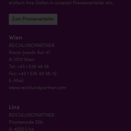
einfach Ihre Daten in unseren Presseverteiler ein:
Zum Presseverteiler
Wien
REICHLUNDPARTNER
Franz-Josefs-Kai 47
A-1010 Wien
Tel: +43 1 535 48 38
Fax: +43 1 535 48 38-12
E-Mail
www.reichlundpartner.com
Linz
REICHLUNDPARTNER
Promenade 25b
A-4020 Linz