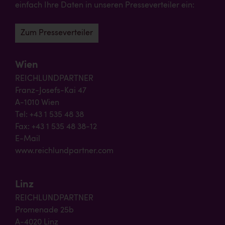
einfach Ihre Daten in unseren Presseverteiler ein:
Zum Presseverteiler
Wien
REICHLUNDPARTNER
Franz-Josefs-Kai 47
A-1010 Wien
Tel: +43 1 535 48 38
Fax: +43 1 535 48 38-12
E-Mail
www.reichlundpartner.com
Linz
REICHLUNDPARTNER
Promenade 25b
A-4020 Linz