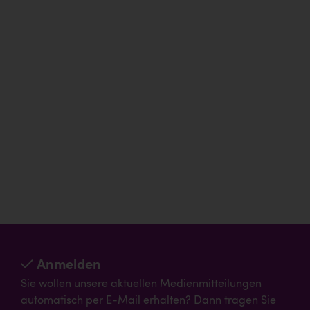
Anmelden
Sie wollen unsere aktuellen Medienmitteilungen
automatisch per E-Mail erhalten? Dann tragen Sie