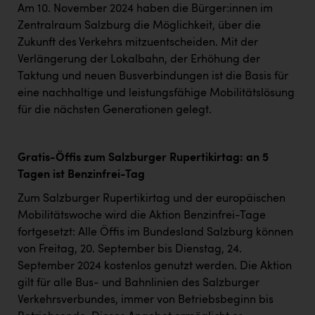
Am 10. November 2024 haben die Bürger:innen im
Zentralraum Salzburg die Möglichkeit, über die
Zukunft des Verkehrs mitzuentscheiden. Mit der
Verlängerung der Lokalbahn, der Erhöhung der
Taktung und neuen Busverbindungen ist die Basis für
eine nachhaltige und leistungsfähige Mobilitätslösung
für die nächsten Generationen gelegt.
Gratis-Öffis zum Salzburger Rupertikirtag: an 5
Tagen ist Benzinfrei-Tag
Zum Salzburger Rupertikirtag und der europäischen
Mobilitätswoche wird die Aktion Benzinfrei-Tage
fortgesetzt: Alle Öffis im Bundesland Salzburg können
von Freitag, 20. September bis Dienstag, 24.
September 2024 kostenlos genutzt werden. Die Aktion
gilt für alle Bus- und Bahnlinien des Salzburger
Verkehrsverbundes, immer von Betriebsbeginn bis