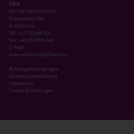
Linz
REICHLUNDPARTNER
Promenade 25b
A-4020 Linz
Tel: +43 732 666 222
Fax: +43 732 666 444
E-Mail
www.reichlundpartner.com
Nutzungsbedingungen
Datenschutzerklärung
Impressum
Cookie Einstellungen