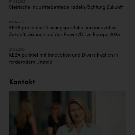
01.09.2025
Steirische Industriebetriebe radeln Richtung Zukunft
03.04.2025
KEBA präsentiert Lösungsportfolio und innovative
Zukunftsvisionen auf der Power2Drive Europe 2025
27.06.2024
KEBA punktet mit Innovation und Diversifikation in
forderndem Umfeld
Kontakt