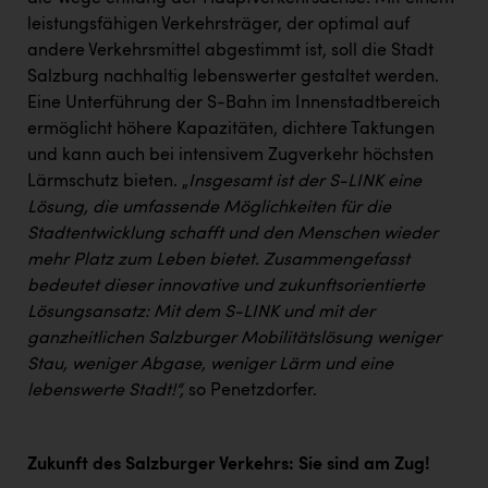
leistungsfähigen Verkehrsträger, der optimal auf
andere Verkehrsmittel abgestimmt ist, soll die Stadt
Salzburg nachhaltig lebenswerter gestaltet werden.
Eine Unterführung der S-Bahn im Innenstadtbereich
ermöglicht höhere Kapazitäten, dichtere Taktungen
und kann auch bei intensivem Zugverkehr höchsten
Lärmschutz bieten. „
Insgesamt ist der S-LINK eine
Lösung, die umfassende Möglichkeiten für die
Stadtentwicklung schafft und den Menschen wieder
mehr Platz zum Leben bietet. Zusammengefasst
bedeutet dieser innovative und zukunftsorientierte
Lösungsansatz: Mit dem S-LINK und mit der
ganzheitlichen Salzburger Mobilitätslösung weniger
Stau, weniger Abgase, weniger Lärm und eine
lebenswerte Stadt!“,
so Penetzdorfer.
Zukunft des Salzburger Verkehrs: Sie sind am Zug!