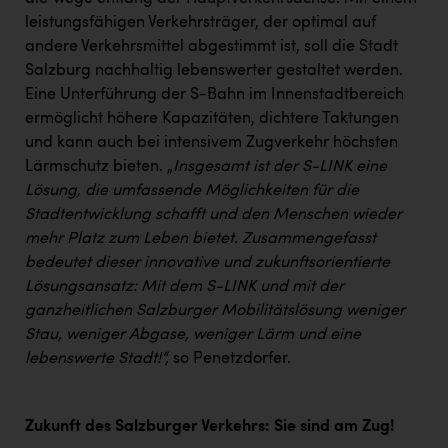
leistungsfähigen Verkehrsträger, der optimal auf
andere Verkehrsmittel abgestimmt ist, soll die Stadt
Salzburg nachhaltig lebenswerter gestaltet werden.
Eine Unterführung der S-Bahn im Innenstadtbereich
ermöglicht höhere Kapazitäten, dichtere Taktungen
und kann auch bei intensivem Zugverkehr höchsten
Lärmschutz bieten. „
Insgesamt ist der S-LINK eine
Lösung, die umfassende Möglichkeiten für die
Stadtentwicklung schafft und den Menschen wieder
mehr Platz zum Leben bietet. Zusammengefasst
bedeutet dieser innovative und zukunftsorientierte
Lösungsansatz: Mit dem S-LINK und mit der
ganzheitlichen Salzburger Mobilitätslösung weniger
Stau, weniger Abgase, weniger Lärm und eine
lebenswerte Stadt!“,
so Penetzdorfer.
Zukunft des Salzburger Verkehrs: Sie sind am Zug!