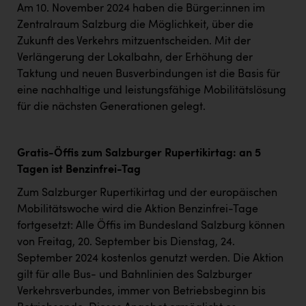
Am 10. November 2024 haben die Bürger:innen im
Zentralraum Salzburg die Möglichkeit, über die
Zukunft des Verkehrs mitzuentscheiden. Mit der
Verlängerung der Lokalbahn, der Erhöhung der
Taktung und neuen Busverbindungen ist die Basis für
eine nachhaltige und leistungsfähige Mobilitätslösung
für die nächsten Generationen gelegt.
Gratis-Öffis zum Salzburger Rupertikirtag: an 5
Tagen ist Benzinfrei-Tag
Zum Salzburger Rupertikirtag und der europäischen
Mobilitätswoche wird die Aktion Benzinfrei-Tage
fortgesetzt: Alle Öffis im Bundesland Salzburg können
von Freitag, 20. September bis Dienstag, 24.
September 2024 kostenlos genutzt werden. Die Aktion
gilt für alle Bus- und Bahnlinien des Salzburger
Verkehrsverbundes, immer von Betriebsbeginn bis