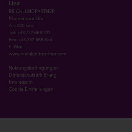
Linz
REICHLUNDPARTNER
Promenade 25b
A-4020 Linz
Tel: +43 732 666 222
Fax: +43 732 666 444
E-Mail
www.reichlundpartner.com
Nutzungsbedingungen
Datenschutzerklärung
Impressum
Cookie Einstellungen