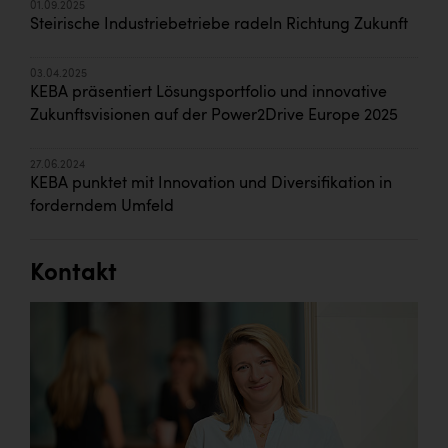
01.09.2025
Steirische Industriebetriebe radeln Richtung Zukunft
03.04.2025
KEBA präsentiert Lösungsportfolio und innovative
Zukunftsvisionen auf der Power2Drive Europe 2025
27.06.2024
KEBA punktet mit Innovation und Diversifikation in
forderndem Umfeld
Kontakt