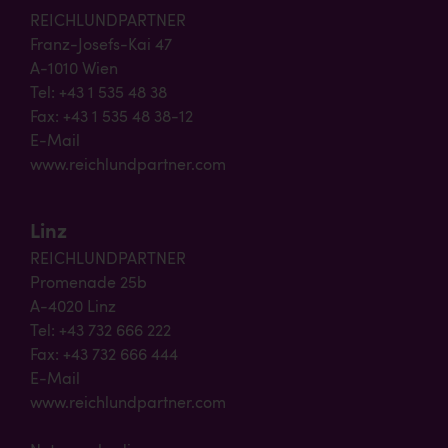
REICHLUNDPARTNER
Franz-Josefs-Kai 47
A-1010 Wien
Tel: +43 1 535 48 38
Fax: +43 1 535 48 38-12
E-Mail
www.reichlundpartner.com
Linz
REICHLUNDPARTNER
Promenade 25b
A-4020 Linz
Tel: +43 732 666 222
Fax: +43 732 666 444
E-Mail
www.reichlundpartner.com