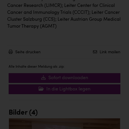
Cancer Research (LIMCR); Leiter Center for Clinical
Cancer and Immunology Trials (CCCIT); Leiter Cancer
Cluster Salzburg (CCS); Leiter Austrian Group Medical
Tumor Therapy (AGMT)
Seite drucken
Link mailen
Alle Inhalte dieser Meldung als .zip:
Sofort downloaden
In die Lightbox legen
Bilder (4)