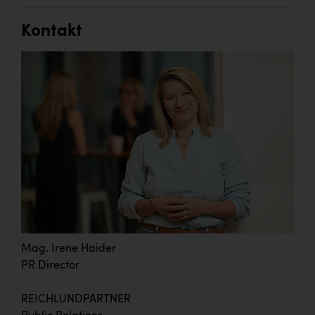
Kontakt
Mag. Irene Haider
PR Director
REICHLUNDPARTNER