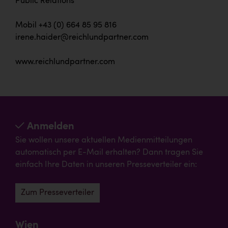
Public Relations
Mobil +43 (0) 664 85 95 816
irene.haider@reichlundpartner.com
www.reichlundpartner.com
Anmelden
Sie wollen unsere aktuellen Medienmitteilungen
automatisch per E-Mail erhalten? Dann tragen Sie
einfach Ihre Daten in unseren Presseverteiler ein:
Zum Presseverteiler
Wien