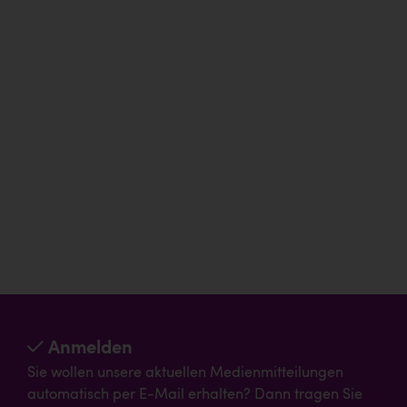
Anmelden
Sie wollen unsere aktuellen Medienmitteilungen
automatisch per E-Mail erhalten? Dann tragen Sie