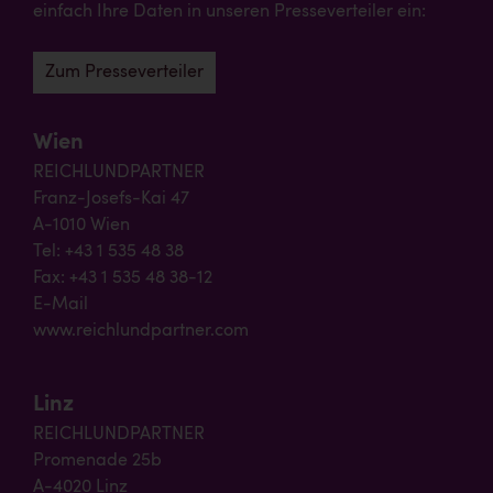
einfach Ihre Daten in unseren Presseverteiler ein:
Zum Presseverteiler
Wien
REICHLUNDPARTNER
Franz-Josefs-Kai 47
A-1010 Wien
Tel: +43 1 535 48 38
Fax: +43 1 535 48 38-12
E-Mail
www.reichlundpartner.com
Linz
REICHLUNDPARTNER
Promenade 25b
A-4020 Linz